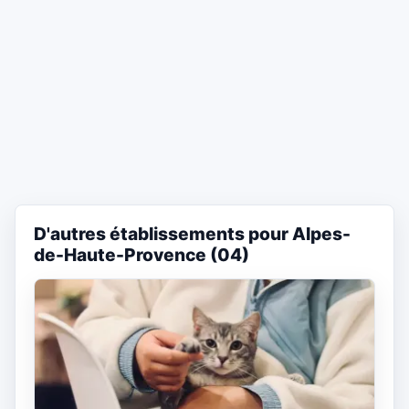
D'autres établissements pour Alpes-
de-Haute-Provence (04)