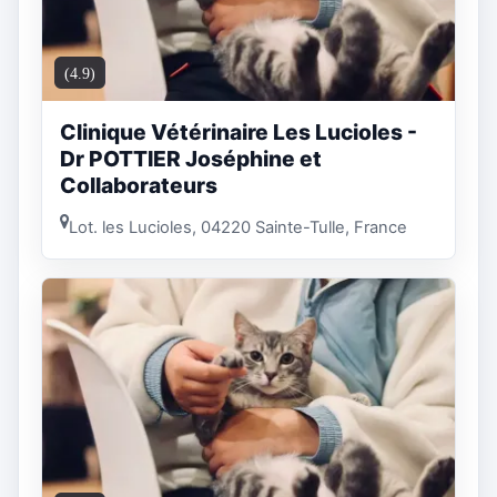
(4.9)
Clinique Vétérinaire Les Lucioles -
Dr POTTIER Joséphine et
Collaborateurs
Lot. les Lucioles, 04220 Sainte-Tulle, France