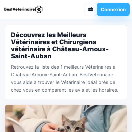
Connexion
Découvrez les Meilleurs
Vétérinaires et Chirurgiens
vétérinaire à Château-Arnoux-
Saint-Auban
Retrouvez la liste des 1 meilleurs Vétérinaires à
Château-Arnoux-Saint-Auban. BestVeterinaire
vous aide à trouver le Vétérinaire idéal près de
chez vous en comparant les avis et les horaires.