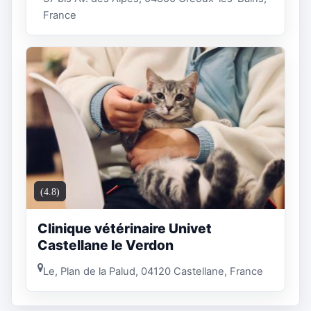
France
(4.8)
Clinique vétérinaire Univet
Castellane le Verdon
Le, Plan de la Palud, 04120 Castellane, France