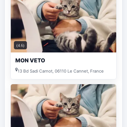
(4.6)
MON VETO
13 Bd Sadi Carnot, 06110 Le Cannet, France