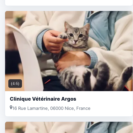
(4.6)
Clinique Vétérinaire Argos
16 Rue Lamartine, 06000 Nice, France