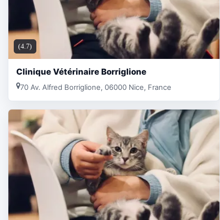
(4.7)
Clinique Vétérinaire Borriglione
70 Av. Alfred Borriglione, 06000 Nice, France