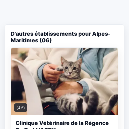
D'autres établissements pour Alpes-
Maritimes (06)
(4.6)
Clinique Vétérinaire de la Régence