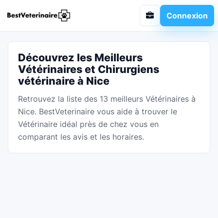
Connexion
Découvrez les Meilleurs
Vétérinaires et Chirurgiens
vétérinaire à Nice
Retrouvez la liste des 13 meilleurs Vétérinaires à
Nice. BestVeterinaire vous aide à trouver le
Vétérinaire idéal près de chez vous en
comparant les avis et les horaires.