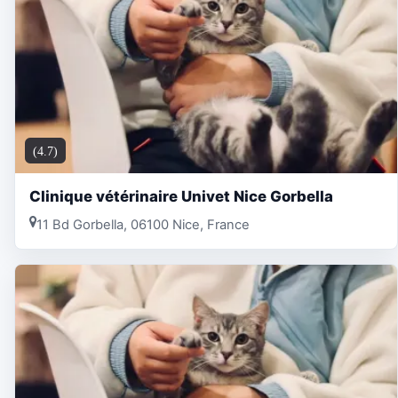
(4.7)
Clinique vétérinaire Univet Nice Gorbella
11 Bd Gorbella, 06100 Nice, France