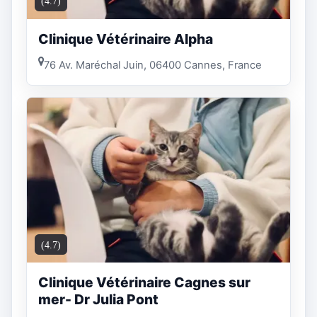
(4.7)
Clinique Vétérinaire Alpha
76 Av. Maréchal Juin, 06400 Cannes, France
(4.7)
Clinique Vétérinaire Cagnes sur
mer- Dr Julia Pont