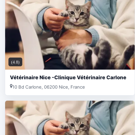
(4.8)
Vétérinaire Nice -Clinique Vétérinaire Carlone
10 Bd Carlone, 06200 Nice, France