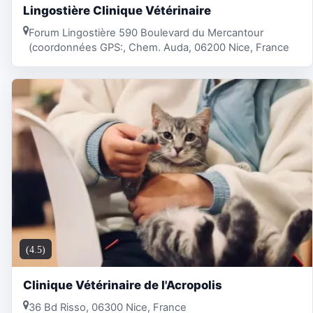
Lingostière Clinique Vétérinaire
Forum Lingostière 590 Boulevard du Mercantour
(coordonnées GPS:, Chem. Auda, 06200 Nice, France
(4.5)
Clinique Vétérinaire de l'Acropolis
36 Bd Risso, 06300 Nice, France