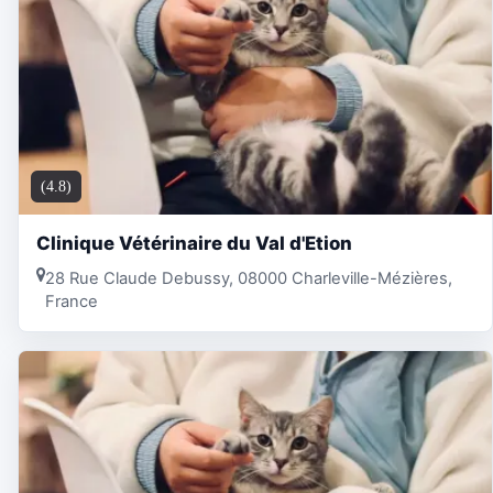
(4.8)
Clinique Vétérinaire du Val d'Etion
28 Rue Claude Debussy, 08000 Charleville-Mézières,
France