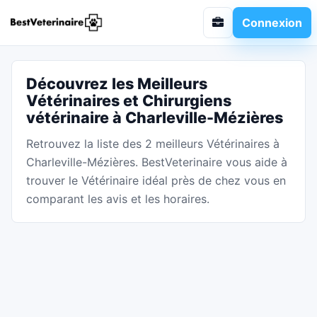
Connexion
Découvrez les Meilleurs
Vétérinaires et Chirurgiens
vétérinaire à Charleville-Mézières
Retrouvez la liste des 2 meilleurs Vétérinaires à
Charleville-Mézières. BestVeterinaire vous aide à
trouver le Vétérinaire idéal près de chez vous en
comparant les avis et les horaires.