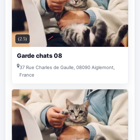
(2.5)
Garde chats 08
37 Rue Charles de Gaulle, 08090 Aiglemont,
France