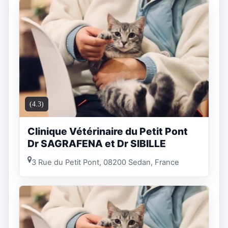
(4.3)
Clinique Vétérinaire du Petit Pont
Dr SAGRAFENA et Dr SIBILLE
3 Rue du Petit Pont, 08200 Sedan, France