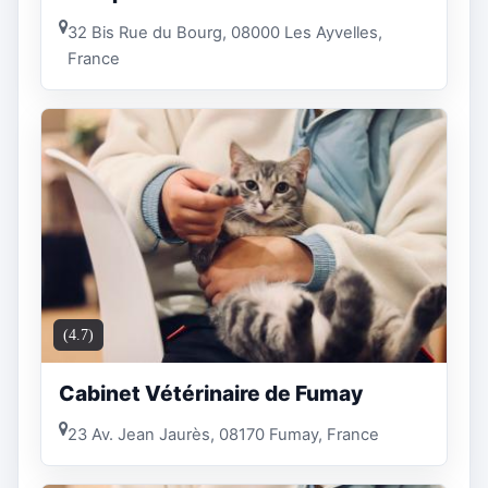
32 Bis Rue du Bourg, 08000 Les Ayvelles,
France
(4.7)
Cabinet Vétérinaire de Fumay
23 Av. Jean Jaurès, 08170 Fumay, France