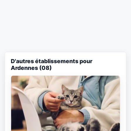
D'autres établissements pour
Ardennes (08)