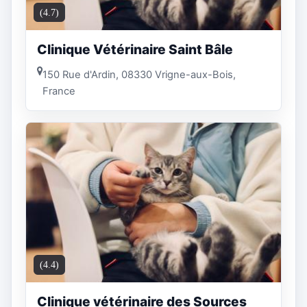
(4.7)
Clinique Vétérinaire Saint Bâle
150 Rue d'Ardin, 08330 Vrigne-aux-Bois,
France
(4.4)
Clinique vétérinaire des Sources