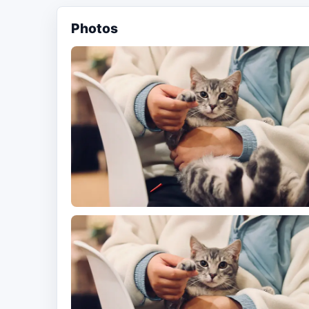
Photos