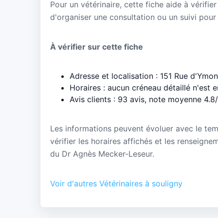
Pour un vétérinaire, cette fiche aide à vérifier
d'organiser une consultation ou un suivi pour
À vérifier sur cette fiche
Adresse et localisation : 151 Rue d'Ymo
Horaires : aucun créneau détaillé n'est 
Avis clients : 93 avis, note moyenne 4.8
Les informations peuvent évoluer avec le te
vérifier les horaires affichés et les renseign
du Dr Agnès Mecker-Leseur.
Voir d'autres Vétérinaires à souligny