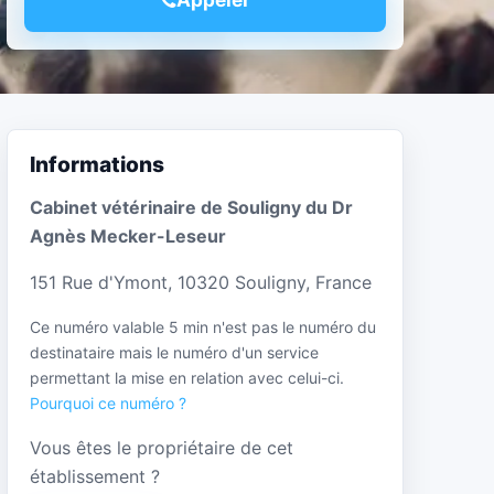
Informations
Cabinet vétérinaire de Souligny du Dr
Agnès Mecker-Leseur
151 Rue d'Ymont, 10320 Souligny, France
Ce numéro valable 5 min n'est pas le numéro du
destinataire mais le numéro d'un service
permettant la mise en relation avec celui-ci.
Pourquoi ce numéro ?
Vous êtes le propriétaire de cet
établissement ?