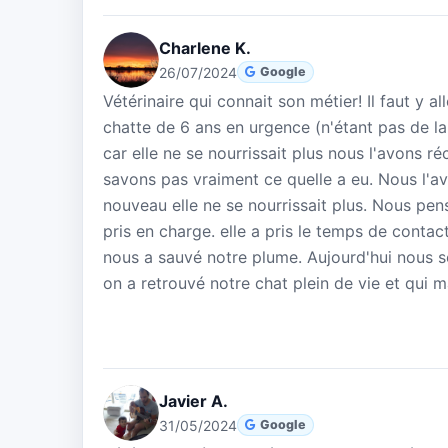
Charlene K.
26/07/2024
Google
Vétérinaire qui connait son métier! Il faut y 
chatte de 6 ans en urgence (n'étant pas de la
car elle ne se nourrissait plus nous l'avons 
savons pas vraiment ce quelle a eu. Nous l'a
nouveau elle ne se nourrissait plus. Nous pensi
pris en charge. elle a pris le temps de contac
nous a sauvé notre plume. Aujourd'hui nous s
on a retrouvé notre chat plein de vie et qui 
Javier A.
31/05/2024
Google