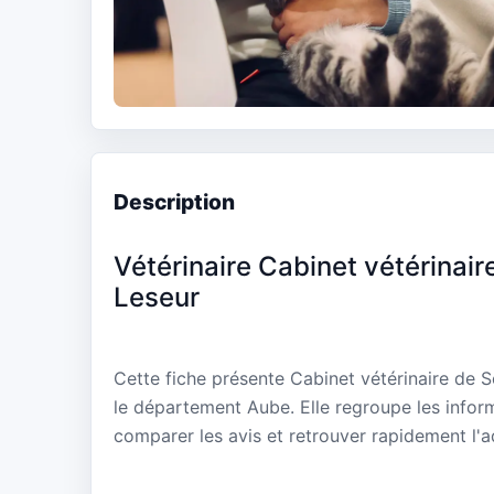
Description
Vétérinaire Cabinet vétérinai
Leseur
Cette fiche présente Cabinet vétérinaire de 
le département Aube. Elle regroupe les inform
comparer les avis et retrouver rapidement l'a