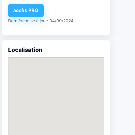
accès PRO
Dernière mise à jour: 04/09/2024
Localisation