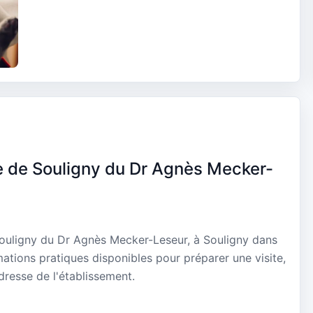
re de Souligny du Dr Agnès Mecker-
Souligny du Dr Agnès Mecker-Leseur, à Souligny dans
ations pratiques disponibles pour préparer une visite,
dresse de l'établissement.