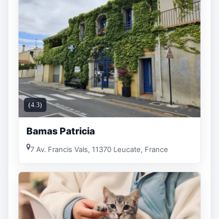
(4.3)
Bamas Patricia
7 Av. Francis Vals, 11370 Leucate, France