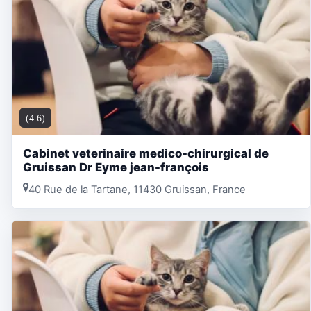
(4.6)
Cabinet veterinaire medico-chirurgical de
Gruissan Dr Eyme jean-françois
40 Rue de la Tartane, 11430 Gruissan, France