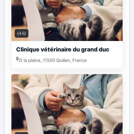
(4.6)
Clinique vétérinaire du grand duc
ZI la plaine, 11500 Quillan, France