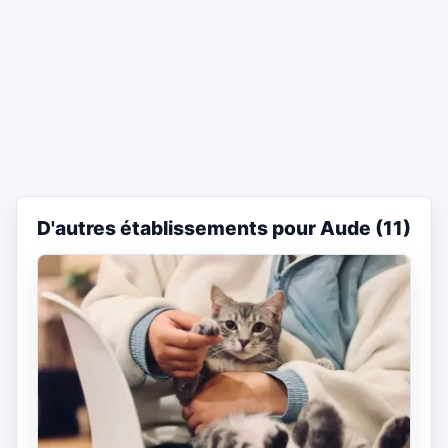
D'autres établissements pour Aude (11)