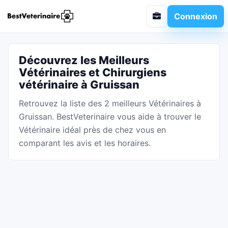
Connexion
Découvrez les Meilleurs
Vétérinaires et Chirurgiens
vétérinaire à Gruissan
Retrouvez la liste des 2 meilleurs Vétérinaires à
Gruissan. BestVeterinaire vous aide à trouver le
Vétérinaire idéal près de chez vous en
comparant les avis et les horaires.