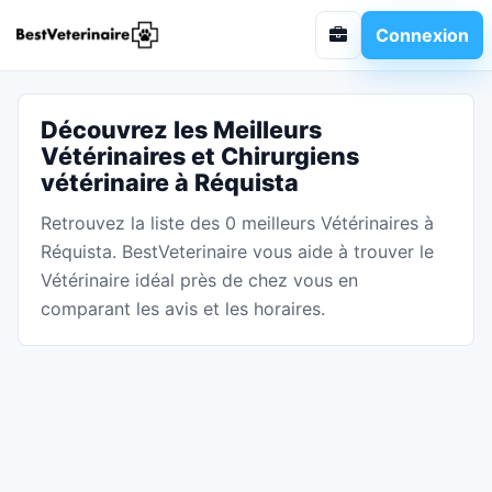
Connexion
Découvrez les Meilleurs
Vétérinaires et Chirurgiens
vétérinaire à Réquista
Retrouvez la liste des 0 meilleurs Vétérinaires à
Réquista. BestVeterinaire vous aide à trouver le
Vétérinaire idéal près de chez vous en
comparant les avis et les horaires.