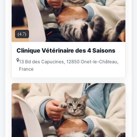
(4.7)
Clinique Vétérinaire des 4 Saisons
13 Bd des Capucines, 12850 Onet-le-Château,
France