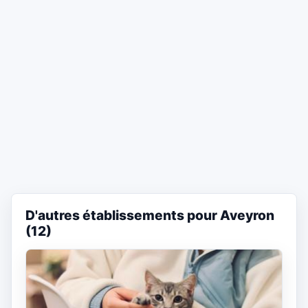
D'autres établissements pour Aveyron
(12)