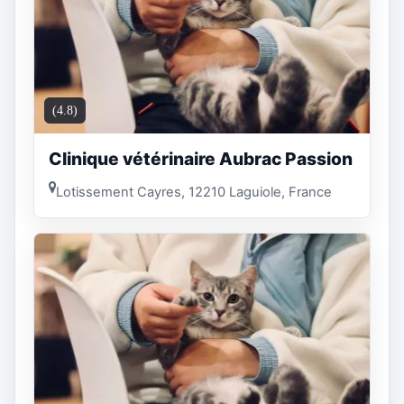
(4.8)
Clinique vétérinaire Aubrac Passion
Lotissement Cayres, 12210 Laguiole, France