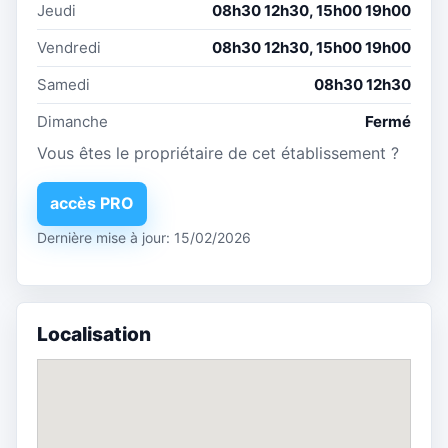
Jeudi
08h30 12h30, 15h00 19h00
Vendredi
08h30 12h30, 15h00 19h00
Samedi
08h30 12h30
Dimanche
Fermé
Vous êtes le propriétaire de cet établissement ?
accès PRO
Dernière mise à jour: 15/02/2026
Localisation