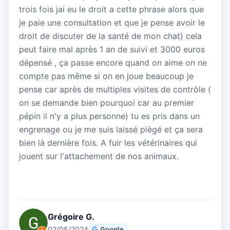
trois fois jai eu le droit a cette phrase alors que
je paie une consultation et que je pense avoir le
droit de discuter de la santé de mon chat) cela
peut faire mal après 1 an de suivi et 3000 euros
dépensé , ça passe encore quand on aime on ne
compte pas même si on en joue beaucoup je
pense car après de multiples visites de contrôle (
on se demande bien pourquoi car au premier
pépin il n'y a plus personne) tu es pris dans un
engrenage ou je me suis laissé piègé et ça sera
bien là dernière fois. A fuir les vétérinaires qui
jouent sur l'attachement de nos animaux.
Grégoire G.
02/05/2024
Google