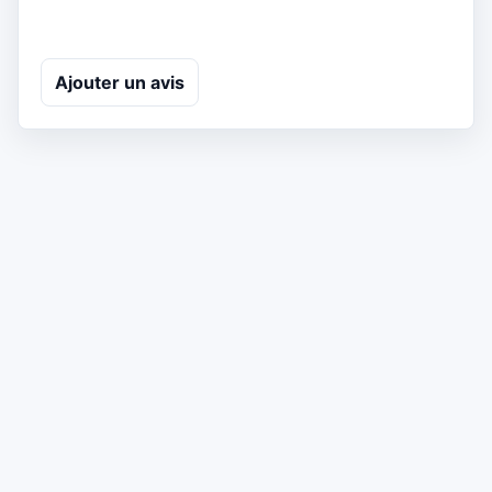
Ajouter un avis