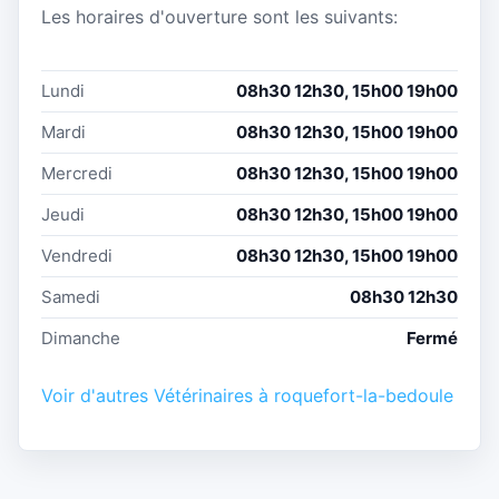
Les horaires d'ouverture sont les suivants:
Lundi
08h30 12h30, 15h00 19h00
Mardi
08h30 12h30, 15h00 19h00
Mercredi
08h30 12h30, 15h00 19h00
Jeudi
08h30 12h30, 15h00 19h00
Vendredi
08h30 12h30, 15h00 19h00
Samedi
08h30 12h30
Dimanche
Fermé
Voir d'autres Vétérinaires à roquefort-la-bedoule