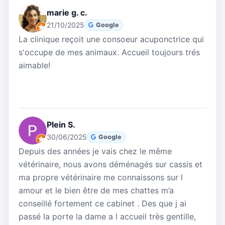
marie g. c.
21/10/2025
Google
La clinique reçoit une consoeur acuponctrice qui
s'occupe de mes animaux. Accueil toujours trés
aimable!
Plein S.
30/06/2025
Google
Depuis des années je vais chez le même
vétérinaire, nous avons déménagés sur cassis et
ma propre vétérinaire me connaissons sur l
amour et le bien être de mes chattes m’a
conseillé fortement ce cabinet . Des que j ai
passé la porte la dame a l accueil très gentille,