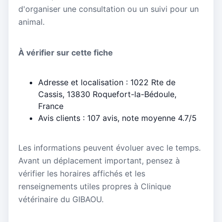
d'organiser une consultation ou un suivi pour un
animal.
À vérifier sur cette fiche
Adresse et localisation : 1022 Rte de
Cassis, 13830 Roquefort-la-Bédoule,
France
Avis clients : 107 avis, note moyenne 4.7/5
Les informations peuvent évoluer avec le temps.
Avant un déplacement important, pensez à
vérifier les horaires affichés et les
renseignements utiles propres à Clinique
vétérinaire du GIBAOU.