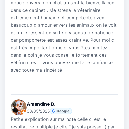
douce envers mon chat on sent la bienveillance
dans ce cabinet . Me strena la vétérinaire
extrêmement humaine et compétente avec
beaucoup d amour envers les animaux on le voit
et on le ressent de suite beaucoup de patience
car pomponette est assez craintive. Pour moi c
est très important donc si vous êtes habitez
dans le coin je vous conseille fortement ces
vétérinaires … vous pouvez me faire confiance
avec toute ma sincérité
Amandine B.
30/05/2025
Google
Petite explication sur ma note celle ci est le
résultat de multiple je cite " je suis pressé" ( par