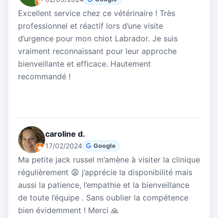
Excellent service chez ce vétérinaire ! Très
professionnel et réactif lors d’une visite
d’urgence pour mon chiot Labrador. Je suis
vraiment reconnaissant pour leur approche
bienveillante et efficace. Hautement
recommandé !
caroline d.
17/02/2024
Google
Ma petite jack russel m’amène à visiter la clinique
régulièrement 😩 j’apprécie la disponibilité mais
aussi la patience, l’empathie et la bienveillance
de toute l’équipe . Sans oublier la compétence
bien évidemment ! Merci 🙏