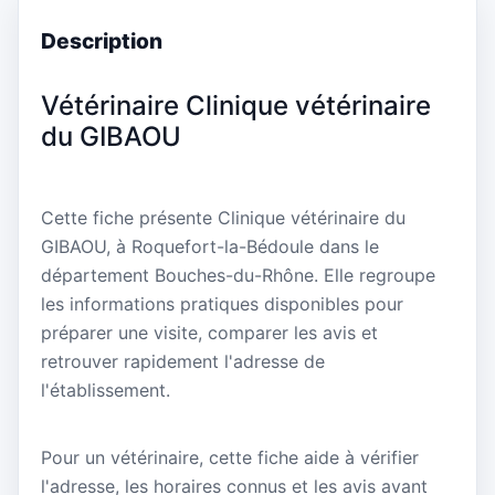
Description
Vétérinaire Clinique vétérinaire
du GIBAOU
Cette fiche présente Clinique vétérinaire du
GIBAOU, à Roquefort-la-Bédoule dans le
département Bouches-du-Rhône. Elle regroupe
les informations pratiques disponibles pour
préparer une visite, comparer les avis et
retrouver rapidement l'adresse de
l'établissement.
Pour un vétérinaire, cette fiche aide à vérifier
l'adresse, les horaires connus et les avis avant