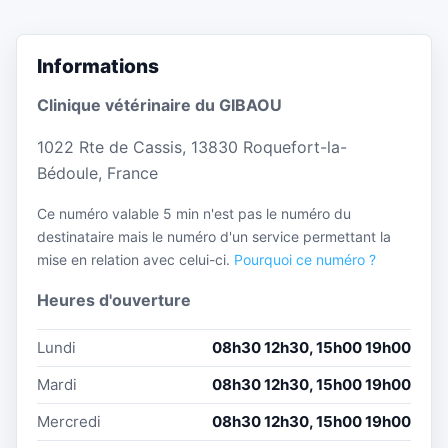
Informations
Clinique vétérinaire du GIBAOU
1022 Rte de Cassis, 13830 Roquefort-la-
Bédoule, France
Ce numéro valable 5 min n'est pas le numéro du
destinataire mais le numéro d'un service permettant la
mise en relation avec celui-ci.
Pourquoi ce numéro ?
Heures d'ouverture
Lundi
08h30 12h30, 15h00 19h00
Mardi
08h30 12h30, 15h00 19h00
Mercredi
08h30 12h30, 15h00 19h00