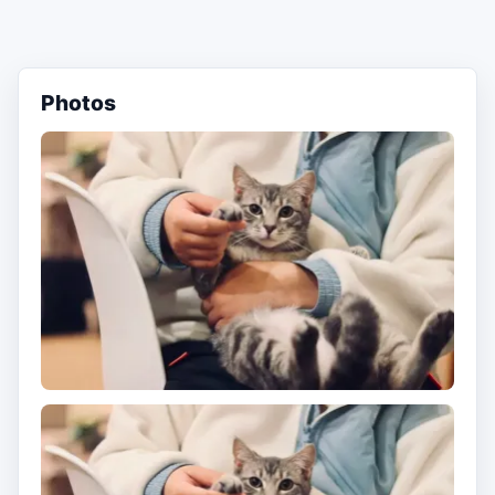
Photos