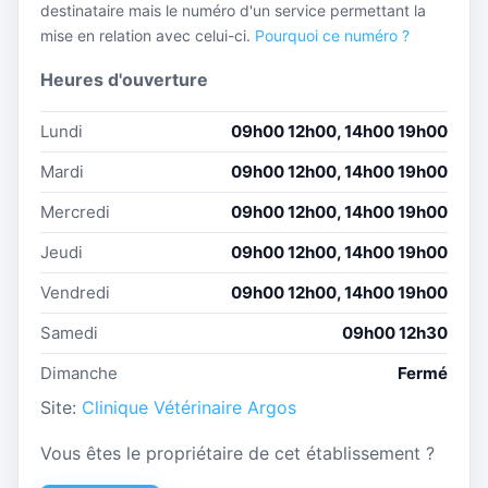
destinataire mais le numéro d'un service permettant la
mise en relation avec celui-ci.
Pourquoi ce numéro ?
Heures d'ouverture
Lundi
09h00 12h00, 14h00 19h00
Mardi
09h00 12h00, 14h00 19h00
Mercredi
09h00 12h00, 14h00 19h00
Jeudi
09h00 12h00, 14h00 19h00
Vendredi
09h00 12h00, 14h00 19h00
Samedi
09h00 12h30
Dimanche
Fermé
Site:
Clinique Vétérinaire Argos
Vous êtes le propriétaire de cet établissement ?