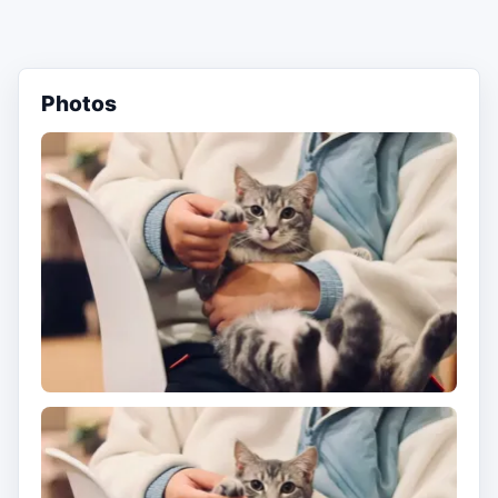
Photos