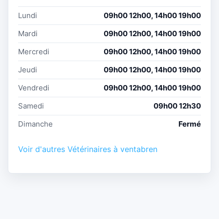
Lundi
09h00 12h00, 14h00 19h00
Mardi
09h00 12h00, 14h00 19h00
Mercredi
09h00 12h00, 14h00 19h00
Jeudi
09h00 12h00, 14h00 19h00
Vendredi
09h00 12h00, 14h00 19h00
Samedi
09h00 12h30
Dimanche
Fermé
Voir d'autres Vétérinaires à ventabren