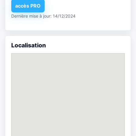
accès PRO
Dernière mise à jour: 14/12/2024
Localisation