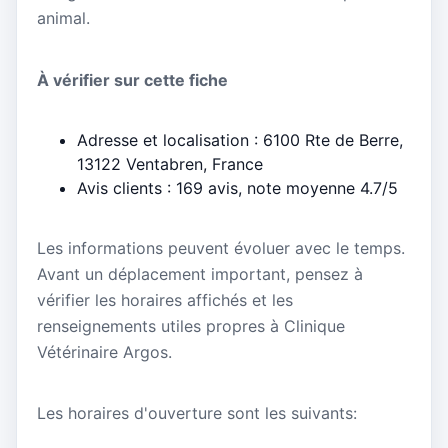
animal.
À vérifier sur cette fiche
Adresse et localisation : 6100 Rte de Berre,
13122 Ventabren, France
Avis clients : 169 avis, note moyenne 4.7/5
Les informations peuvent évoluer avec le temps.
Avant un déplacement important, pensez à
vérifier les horaires affichés et les
renseignements utiles propres à Clinique
Vétérinaire Argos.
Les horaires d'ouverture sont les suivants: