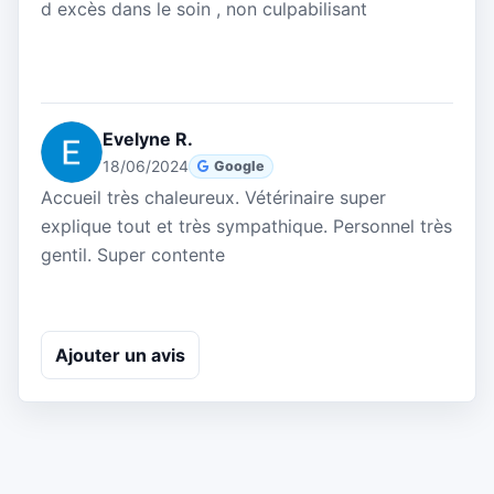
d excès dans le soin , non culpabilisant
Evelyne R.
18/06/2024
Google
Accueil très chaleureux. Vétérinaire super
explique tout et très sympathique. Personnel très
gentil. Super contente
Ajouter un avis