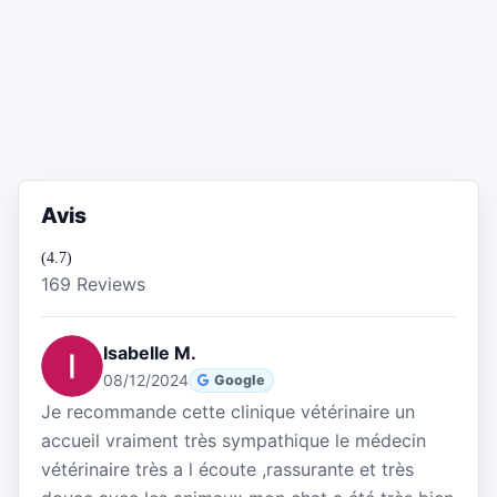
Avis
(4.7)
169 Reviews
Isabelle M.
08/12/2024
Google
Je recommande cette clinique vétérinaire un
accueil vraiment très sympathique le médecin
vétérinaire très a l écoute ,rassurante et très