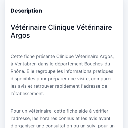
Description
Vétérinaire Clinique Vétérinaire
Argos
Cette fiche présente Clinique Vétérinaire Argos,
à Ventabren dans le département Bouches-du-
Rhône. Elle regroupe les informations pratiques
disponibles pour préparer une visite, comparer
les avis et retrouver rapidement l'adresse de
l'établissement.
Pour un vétérinaire, cette fiche aide à vérifier
l'adresse, les horaires connus et les avis avant
d'organiser une consultation ou un suivi pour un