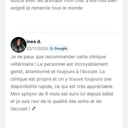
douce avec les animaux mon chat a été très bien
soigné je remercie tous le monde
ines d.
22/11/2024
Google
Je ne peux que recommander cette clinique
vétérinaire ! Le personnel est incroyablement
gentil, attentionné et toujours à l'écoute. La
clinique est propre et on y trouve toujours une
disponibilité rapide, ce qui est très appréciable.
Mon sphynx de 9 mois est suivi ici depuis bébé
et je suis ravi de la qualité des soins et de
l’accueil ! 💕