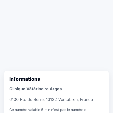
Informations
Clinique Vétérinaire Argos
6100 Rte de Berre, 13122 Ventabren, France
Ce numéro valable 5 min n'est pas le numéro du