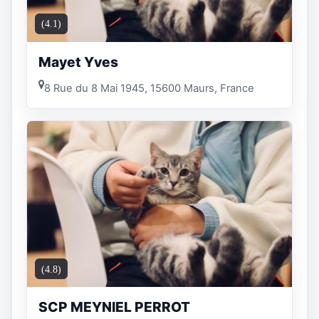
(4.1)
Mayet Yves
8 Rue du 8 Mai 1945, 15600 Maurs, France
(4.8)
SCP MEYNIEL PERROT