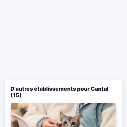
D'autres établissements pour Cantal
(15)