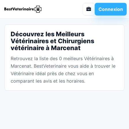
Connexion
Découvrez les Meilleurs
Vétérinaires et Chirurgiens
vétérinaire à Marcenat
Retrouvez la liste des 0 meilleurs Vétérinaires à
Marcenat. BestVeterinaire vous aide à trouver le
Vétérinaire idéal près de chez vous en
comparant les avis et les horaires.