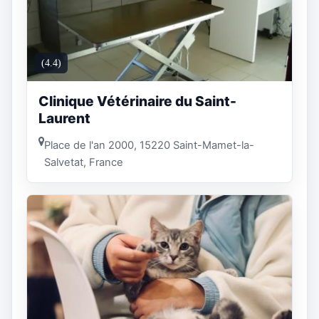
(4.4)
Clinique Vétérinaire du Saint-
Laurent
Place de l'an 2000, 15220 Saint-Mamet-la-
Salvetat, France