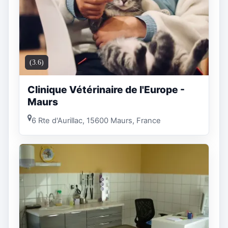
(3.6)
Clinique Vétérinaire de l'Europe -
Maurs
6 Rte d'Aurillac, 15600 Maurs, France