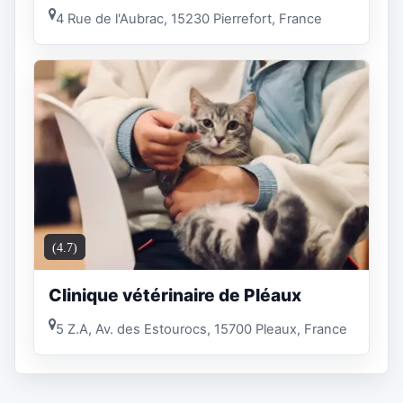
4 Rue de l'Aubrac, 15230 Pierrefort, France
(4.7)
Clinique vétérinaire de Pléaux
5 Z.A, Av. des Estourocs, 15700 Pleaux, France