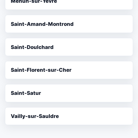
Mehun-sur-Yèvre
Saint-Amand-Montrond
Saint-Doulchard
Saint-Florent-sur-Cher
Saint-Satur
Vailly-sur-Sauldre