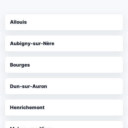
Allouis
Aubigny-sur-Nère
Bourges
Dun-sur-Auron
Henrichemont