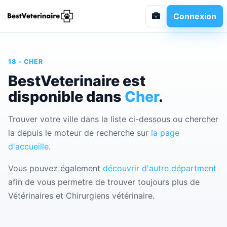
Connexion
18 - CHER
BestVeterinaire est
disponible dans
Cher
.
Trouver votre ville dans la liste ci-dessous ou chercher
la depuis le moteur de recherche sur
la page
d'accueille
.
Vous pouvez également
découvrir d'autre départment
afin de vous permetre de trouver toujours plus de
Vétérinaires et Chirurgiens vétérinaire.