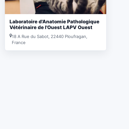
Laboratoire d'Anatomie Pathologique
Vétérinaire de l'Ouest LAPV Ouest
18 A Rue du Sabot, 22440 Ploufragan,
France