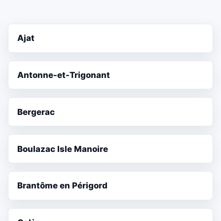
Ajat
Antonne-et-Trigonant
Bergerac
Boulazac Isle Manoire
Brantôme en Périgord