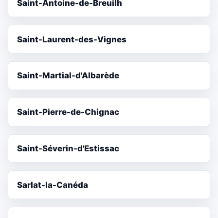
Saint-Antoine-de-Breuilh
Saint-Laurent-des-Vignes
Saint-Martial-d'Albarède
Saint-Pierre-de-Chignac
Saint-Séverin-d'Estissac
Sarlat-la-Canéda