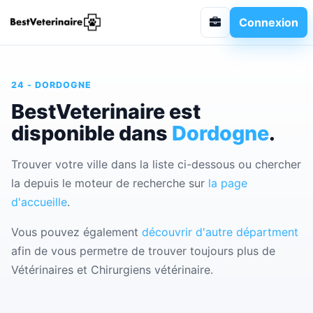
Connexion
24 - DORDOGNE
BestVeterinaire est
disponible dans
Dordogne
.
Trouver votre ville dans la liste ci-dessous ou chercher
la depuis le moteur de recherche sur
la page
d'accueille
.
Vous pouvez également
découvrir d'autre départment
afin de vous permetre de trouver toujours plus de
Vétérinaires et Chirurgiens vétérinaire.