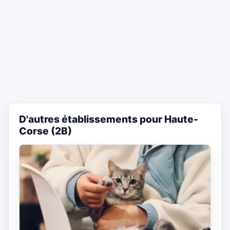
D'autres établissements pour Haute-
Corse (2B)