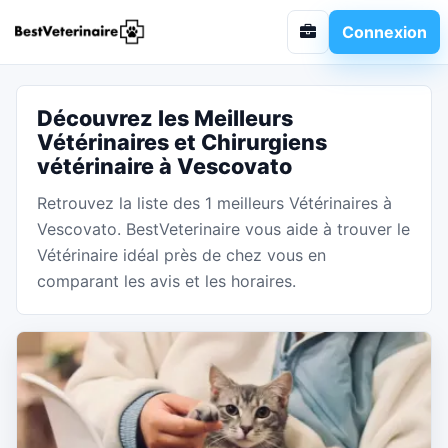
Connexion
Découvrez les Meilleurs
Vétérinaires et Chirurgiens
vétérinaire à Vescovato
Retrouvez la liste des 1 meilleurs Vétérinaires à
Vescovato. BestVeterinaire vous aide à trouver le
Vétérinaire idéal près de chez vous en
comparant les avis et les horaires.