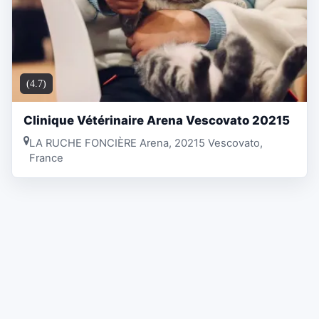
(4.7)
Clinique Vétérinaire Arena Vescovato 20215
LA RUCHE FONCIÈRE Arena, 20215 Vescovato,
France