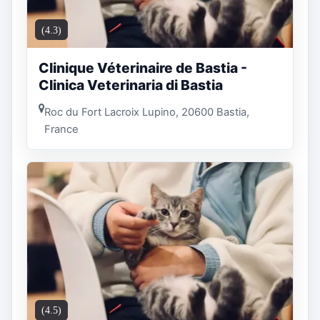
(4.3)
Clinique Véterinaire de Bastia -
Clinica Veterinaria di Bastia
Roc du Fort Lacroix Lupino, 20600 Bastia,
France
(4.5)