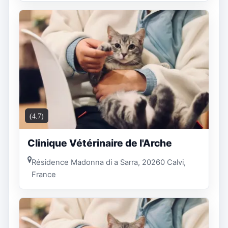
(4.7)
Clinique Vétérinaire de l'Arche
Résidence Madonna di a Sarra, 20260 Calvi,
France