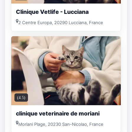
Clinique Vetlife - Lucciana
2 Centre Europa, 20290 Lucciana, France
(4.5)
clinique veterinaire de moriani
Moriani Plage, 20230 San-Nicolao, France