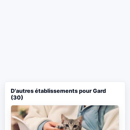
D'autres établissements pour Gard
(30)