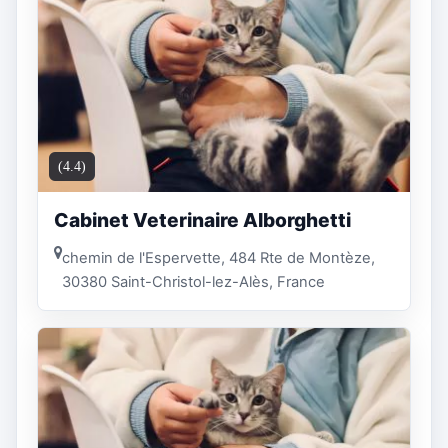
(4.4)
Cabinet Veterinaire Alborghetti
chemin de l'Espervette, 484 Rte de Montèze,
30380 Saint-Christol-lez-Alès, France