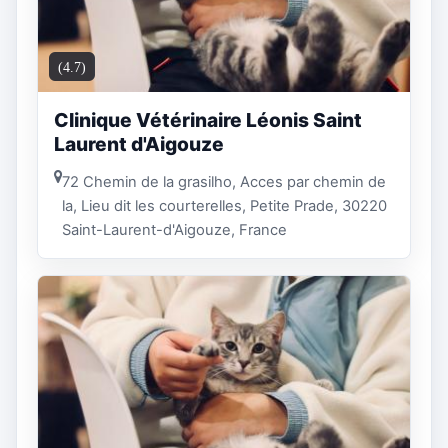
(4.7)
Clinique Vétérinaire Léonis Saint
Laurent d'Aigouze
72 Chemin de la grasilho, Acces par chemin de
la, Lieu dit les courterelles, Petite Prade, 30220
Saint-Laurent-d'Aigouze, France