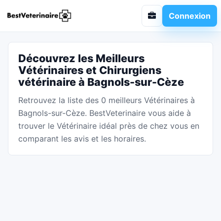
Connexion
Découvrez les Meilleurs
Vétérinaires et Chirurgiens
vétérinaire à Bagnols-sur-Cèze
Retrouvez la liste des 0 meilleurs Vétérinaires à
Bagnols-sur-Cèze. BestVeterinaire vous aide à
trouver le Vétérinaire idéal près de chez vous en
comparant les avis et les horaires.