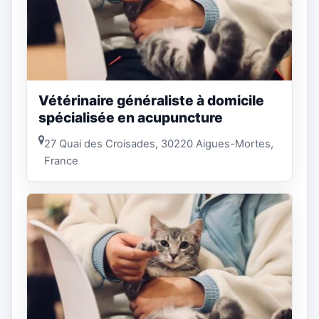
Vétérinaire généraliste à domicile
spécialisée en acupuncture
27 Quai des Croisades, 30220 Aigues-Mortes,
France