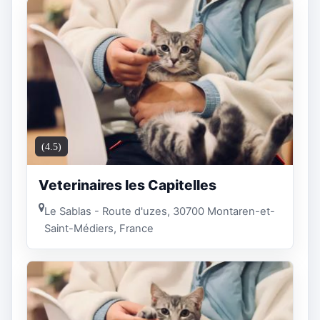
(4.5)
Veterinaires les Capitelles
Le Sablas - Route d'uzes, 30700 Montaren-et-
Saint-Médiers, France