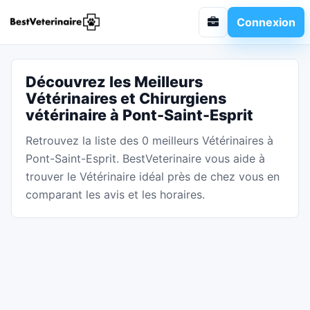
Connexion
Découvrez les Meilleurs
Vétérinaires et Chirurgiens
vétérinaire à Pont-Saint-Esprit
Retrouvez la liste des 0 meilleurs Vétérinaires à
Pont-Saint-Esprit. BestVeterinaire vous aide à
trouver le Vétérinaire idéal près de chez vous en
comparant les avis et les horaires.