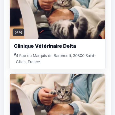
(4.6)
Clinique Vétérinaire Delta
4 Rue du Marquis de Baroncelli, 30800 Saint-
Gilles, France