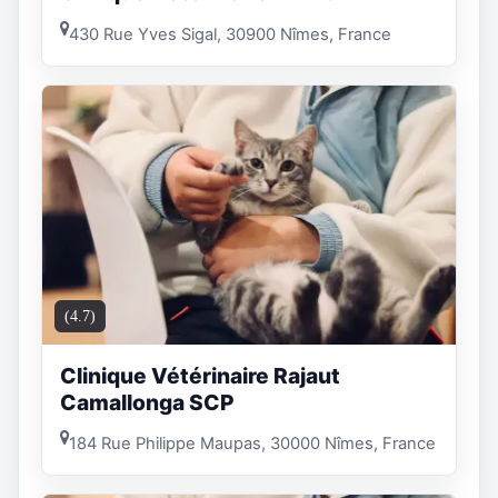
430 Rue Yves Sigal, 30900 Nîmes, France
(4.7)
Clinique Vétérinaire Rajaut
Camallonga SCP
184 Rue Philippe Maupas, 30000 Nîmes, France