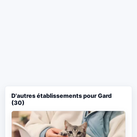
D'autres établissements pour Gard
(30)