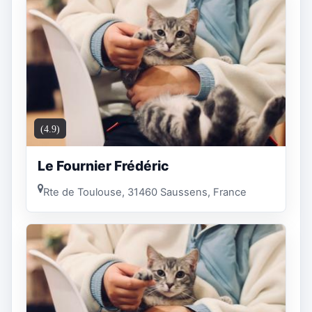
(4.9)
Le Fournier Frédéric
Rte de Toulouse, 31460 Saussens, France