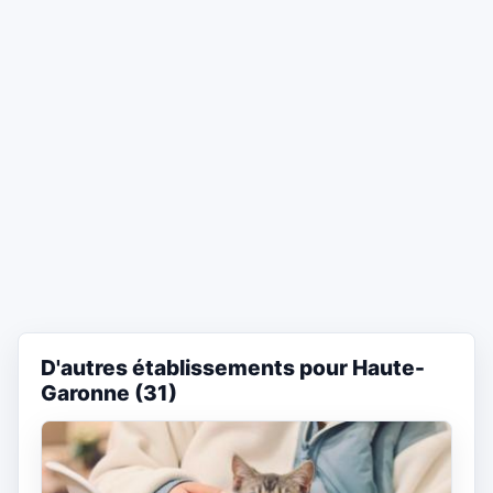
D'autres établissements pour Haute-
Garonne (31)