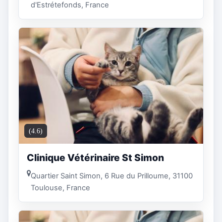
d'Estrétefonds, France
(4.6)
Clinique Vétérinaire St Simon
Quartier Saint Simon, 6 Rue du Prilloume, 31100
Toulouse, France