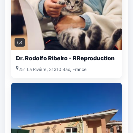
(5)
Dr. Rodolfo Ribeiro - RReproduction
251 La Rivière, 31310 Bax, France