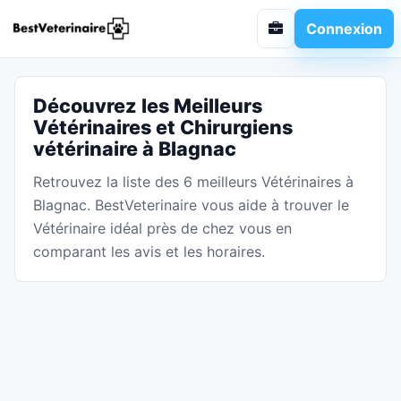
Connexion
Découvrez les Meilleurs
Vétérinaires et Chirurgiens
vétérinaire à Blagnac
Retrouvez la liste des 6 meilleurs Vétérinaires à
Blagnac. BestVeterinaire vous aide à trouver le
Vétérinaire idéal près de chez vous en
comparant les avis et les horaires.