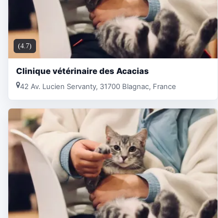
(4.7)
Clinique vétérinaire des Acacias
42 Av. Lucien Servanty, 31700 Blagnac, France