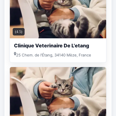
(4.5)
Clinique Veterinaire De L'etang
25 Chem. de l'Étang, 34140 Mèze, France