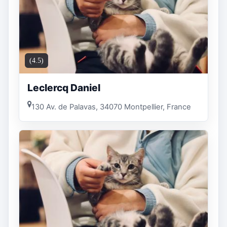
(4.5)
Leclercq Daniel
130 Av. de Palavas, 34070 Montpellier, France