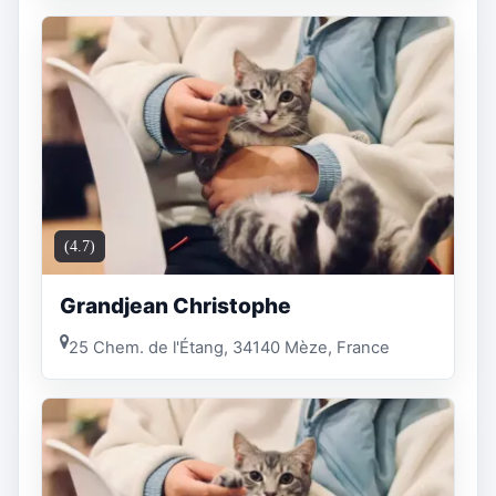
(4.7)
Grandjean Christophe
25 Chem. de l'Étang, 34140 Mèze, France