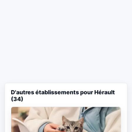
D'autres établissements pour Hérault
(34)