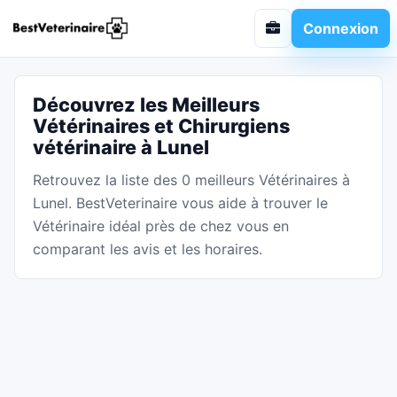
Connexion
Découvrez les Meilleurs
Vétérinaires et Chirurgiens
vétérinaire à Lunel
Retrouvez la liste des 0 meilleurs Vétérinaires à
Lunel. BestVeterinaire vous aide à trouver le
Vétérinaire idéal près de chez vous en
comparant les avis et les horaires.