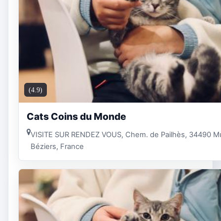
(4.9)
Cats Coins du Monde
VISITE SUR RENDEZ VOUS, Chem. de Pailhès, 34490 Mur
Béziers, France