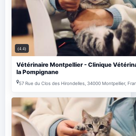
(4.4)
Vétérinaire Montpellier - Clinique Vétérin
la Pompignane
57 Rue du Clos des Hirondelles, 34000 Montpellier, Fra