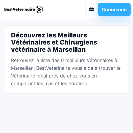
Connexion
Découvrez les Meilleurs
Vétérinaires et Chirurgiens
vétérinaire à Marseillan
Retrouvez la liste des 0 meilleurs Vétérinaires à
Marseillan. BestVeterinaire vous aide à trouver le
Vétérinaire idéal près de chez vous en
comparant les avis et les horaires.