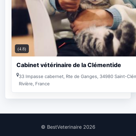
(4.8)
Cabinet vétérinaire de la Clémentide
33 Impasse cabernet, Rte de Ganges, 34980 Saint-Cl
Rivière, France
© BestVeterinaire 2026