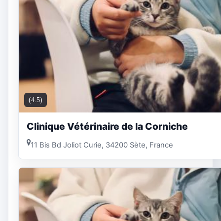
(4.5)
Clinique Vétérinaire de la Corniche
11 Bis Bd Joliot Curie, 34200 Sète, France