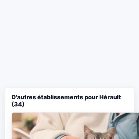
D'autres établissements pour Hérault
(34)