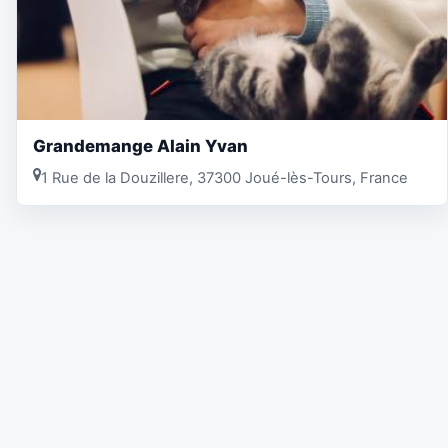
Grandemange Alain Yvan
1 Rue de la Douzillere, 37300 Joué-lès-Tours, France