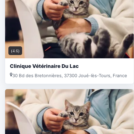
(4.6)
Clinique Vétérinaire Du Lac
30 Bd des Bretonnières, 37300 Joué-lès-Tours, France