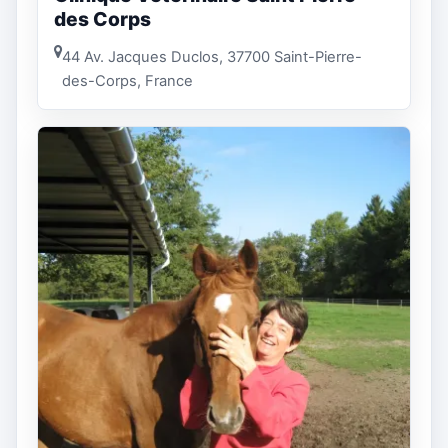
des Corps
44 Av. Jacques Duclos, 37700 Saint-Pierre-
des-Corps, France