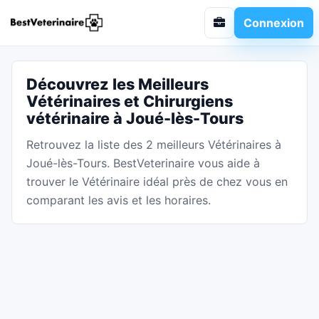
Connexion
Découvrez les Meilleurs
Vétérinaires et Chirurgiens
vétérinaire à Joué-lès-Tours
Retrouvez la liste des 2 meilleurs Vétérinaires à
Joué-lès-Tours. BestVeterinaire vous aide à
trouver le Vétérinaire idéal près de chez vous en
comparant les avis et les horaires.