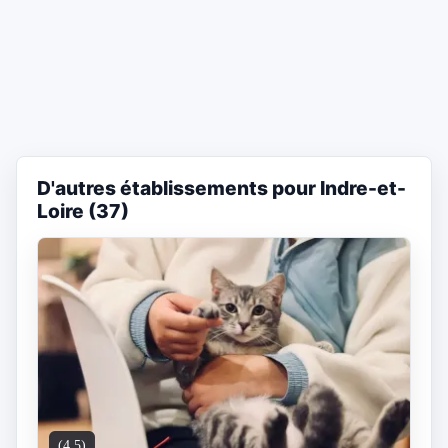
D'autres établissements pour Indre-et-
Loire (37)
(4.5)