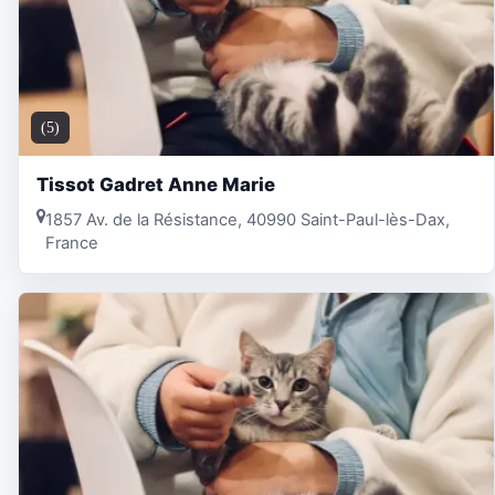
(5)
Tissot Gadret Anne Marie
1857 Av. de la Résistance, 40990 Saint-Paul-lès-Dax,
France