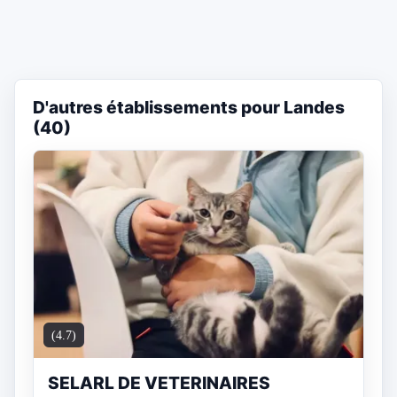
D'autres établissements pour Landes
(40)
(4.7)
SELARL DE VETERINAIRES