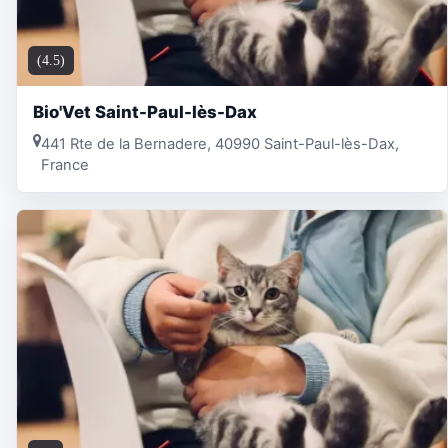
(4.5)
Bio'Vet Saint-Paul-lès-Dax
441 Rte de la Bernadere, 40990 Saint-Paul-lès-Dax,
France