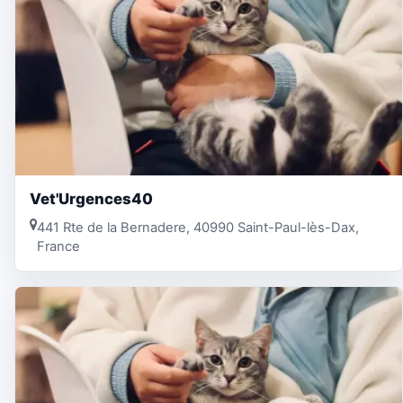
Vet'Urgences40
441 Rte de la Bernadere, 40990 Saint-Paul-lès-Dax,
France