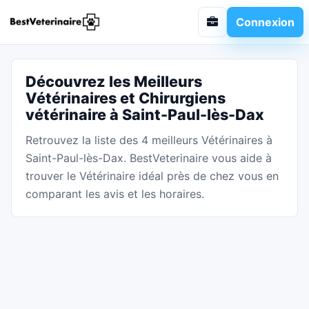
Connexion
Découvrez les Meilleurs
Vétérinaires et Chirurgiens
vétérinaire à Saint-Paul-lès-Dax
Retrouvez la liste des 4 meilleurs Vétérinaires à
Saint-Paul-lès-Dax. BestVeterinaire vous aide à
trouver le Vétérinaire idéal près de chez vous en
comparant les avis et les horaires.