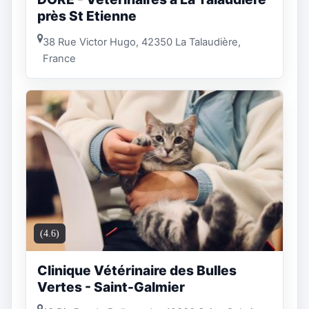
près St Etienne
38 Rue Victor Hugo, 42350 La Talaudière,
France
(4.6)
Clinique Vétérinaire des Bulles
Vertes - Saint-Galmier