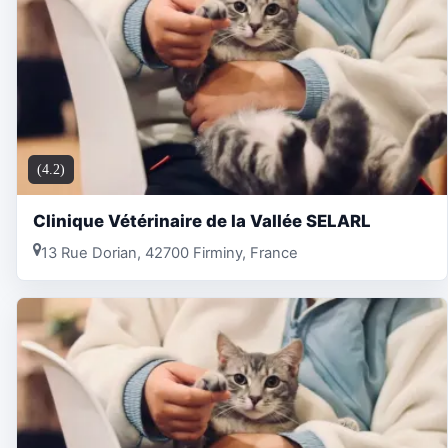
(4.2)
Clinique Vétérinaire de la Vallée SELARL
13 Rue Dorian, 42700 Firminy, France