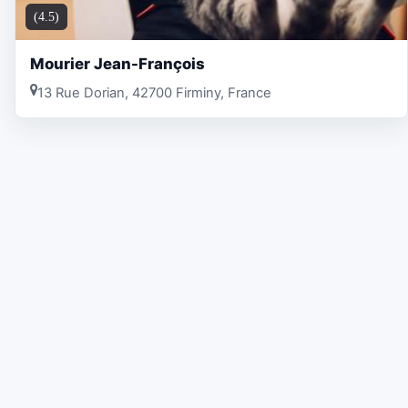
(4.5)
Mourier Jean-François
13 Rue Dorian, 42700 Firminy, France