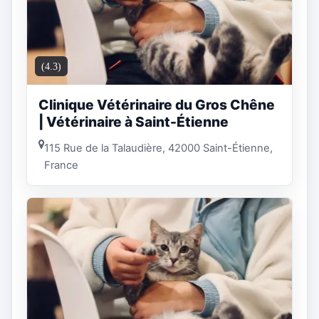
(4.3)
Clinique Vétérinaire du Gros Chêne
| Vétérinaire à Saint-Étienne
115 Rue de la Talaudière, 42000 Saint-Étienne,
France