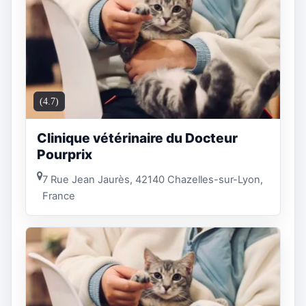
(4.7)
Clinique vétérinaire du Docteur
Pourprix
7 Rue Jean Jaurès, 42140 Chazelles-sur-Lyon,
France