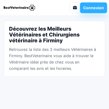
Connexion
Découvrez les Meilleurs
Vétérinaires et Chirurgiens
vétérinaire à Firminy
Retrouvez la liste des 3 meilleurs Vétérinaires à
Firminy. BestVeterinaire vous aide à trouver le
Vétérinaire idéal près de chez vous en
comparant les avis et les horaires.