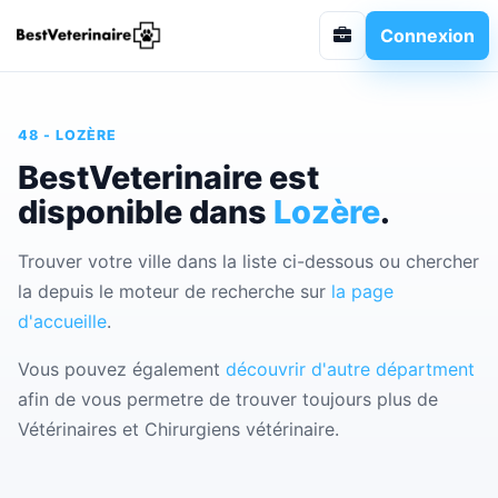
Connexion
48 - LOZÈRE
BestVeterinaire est
disponible dans
Lozère
.
Trouver votre ville dans la liste ci-dessous ou chercher
la depuis le moteur de recherche sur
la page
d'accueille
.
Vous pouvez également
découvrir d'autre départment
afin de vous permetre de trouver toujours plus de
Vétérinaires et Chirurgiens vétérinaire.