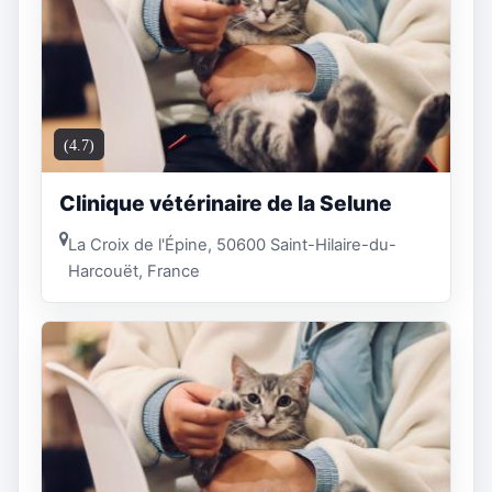
(4.7)
Clinique vétérinaire de la Selune
La Croix de l'Épine, 50600 Saint-Hilaire-du-
Harcouët, France