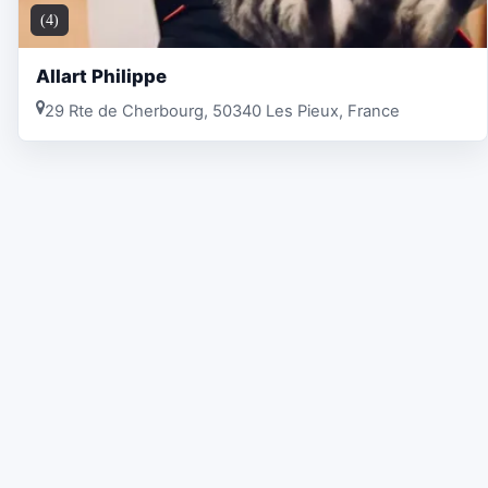
(4)
Allart Philippe
29 Rte de Cherbourg, 50340 Les Pieux, France