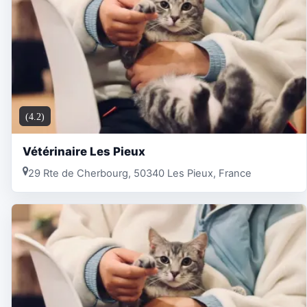
(4.2)
Vétérinaire Les Pieux
29 Rte de Cherbourg, 50340 Les Pieux, France