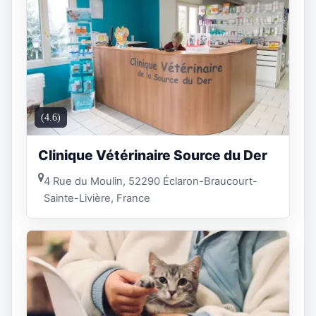
(4.6)
Clinique Vétérinaire Source du Der
4 Rue du Moulin, 52290 Éclaron-Braucourt-
Sainte-Livière, France