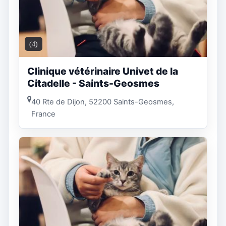
(4)
Clinique vétérinaire Univet de la
Citadelle - Saints-Geosmes
40 Rte de Dijon, 52200 Saints-Geosmes,
France