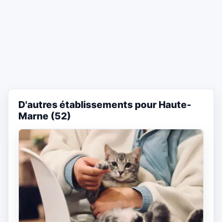
D'autres établissements pour Haute-
Marne (52)