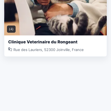
(4)
Clinique Veterinaire du Rongeant
2 Rue des Lauriers, 52300 Joinville, France