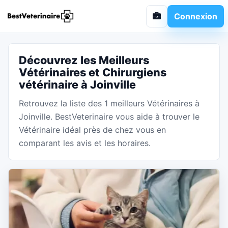
Connexion
Découvrez les Meilleurs
Vétérinaires et Chirurgiens
vétérinaire à Joinville
Retrouvez la liste des 1 meilleurs Vétérinaires à
Joinville. BestVeterinaire vous aide à trouver le
Vétérinaire idéal près de chez vous en
comparant les avis et les horaires.