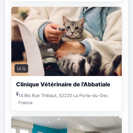
(4.5)
Clinique Vétérinaire de l'Abbatiale
14 Bis Rue Thibaut, 52220 La Porte-du-Der,
France