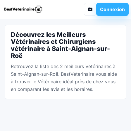
Connexion
Découvrez les Meilleurs
Vétérinaires et Chirurgiens
vétérinaire à Saint-Aignan-sur-
Roë
Retrouvez la liste des 2 meilleurs Vétérinaires à
Saint-Aignan-sur-Roë. BestVeterinaire vous aide
à trouver le Vétérinaire idéal près de chez vous
en comparant les avis et les horaires.