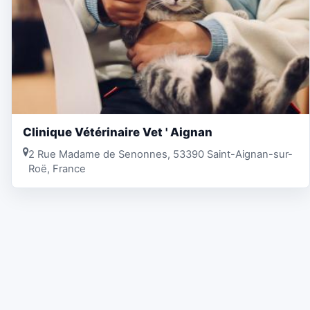
Clinique Vétérinaire Vet ' Aignan
2 Rue Madame de Senonnes, 53390 Saint-Aignan-sur-
Roë, France