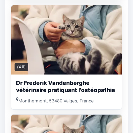
(4.8)
Dr Frederik Vandenberghe
vétérinaire pratiquant l'ostéopathie
Monthermont, 53480 Vaiges, France