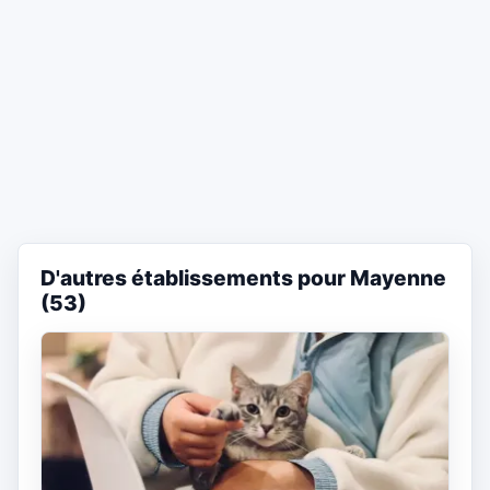
D'autres établissements pour Mayenne
(53)