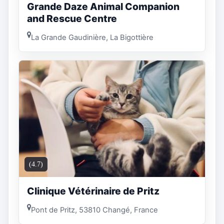
Grande Daze Animal Companion
and Rescue Centre
La Grande Gaudinière, La Bigottière
(4.7)
Clinique Vétérinaire de Pritz
Pont de Pritz, 53810 Changé, France