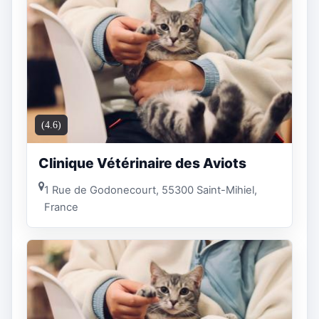
(4.6)
Clinique Vétérinaire des Aviots
1 Rue de Godonecourt, 55300 Saint-Mihiel,
France