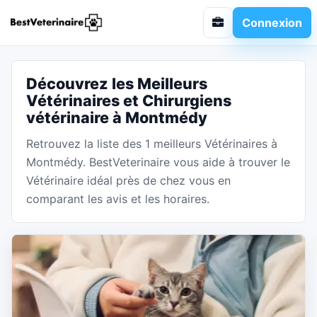
Connexion
Découvrez les Meilleurs
Vétérinaires et Chirurgiens
vétérinaire à Montmédy
Retrouvez la liste des 1 meilleurs Vétérinaires à
Montmédy. BestVeterinaire vous aide à trouver le
Vétérinaire idéal près de chez vous en
comparant les avis et les horaires.