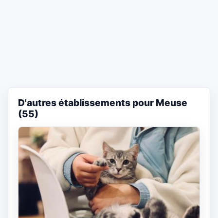
D'autres établissements pour Meuse
(55)