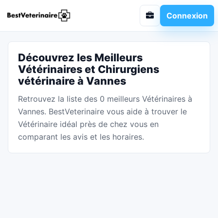
Connexion
Découvrez les Meilleurs
Vétérinaires et Chirurgiens
vétérinaire à Vannes
Retrouvez la liste des 0 meilleurs Vétérinaires à
Vannes. BestVeterinaire vous aide à trouver le
Vétérinaire idéal près de chez vous en
comparant les avis et les horaires.