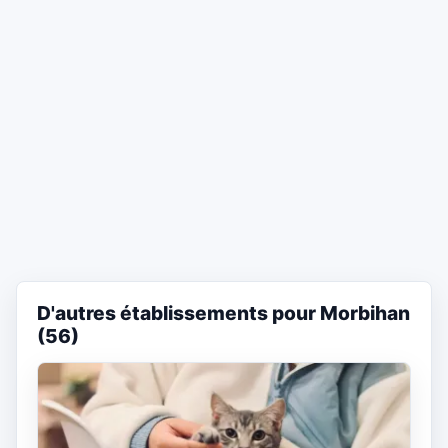
D'autres établissements pour Morbihan
(56)