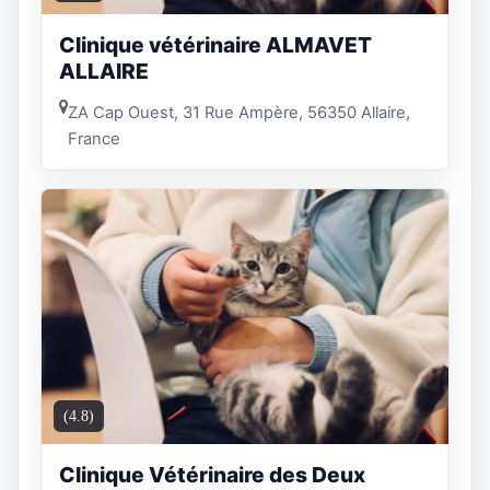
Clinique vétérinaire ALMAVET
ALLAIRE
ZA Cap Ouest, 31 Rue Ampère, 56350 Allaire,
France
(4.8)
Clinique Vétérinaire des Deux