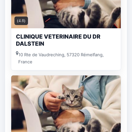
(4.8)
CLINIQUE VETERINAIRE DU DR
DALSTEIN
10 Rte de Vaudreching, 57320 Rémelfang,
France