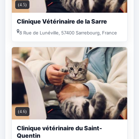
(4.5)
Clinique Vétérinaire de la Sarre
8 Rue de Lunéville, 57400 Sarrebourg, France
(4.6)
Clinique vétérinaire du Saint-
Quentin