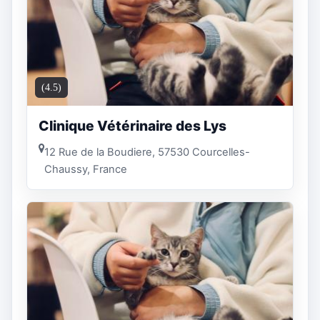
(4.5)
Clinique Vétérinaire des Lys
12 Rue de la Boudiere, 57530 Courcelles-
Chaussy, France