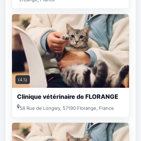
(4.5)
Clinique vétérinaire de FLORANGE
58 Rue de Longwy, 57190 Florange, France