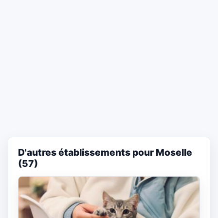
D'autres établissements pour Moselle
(57)