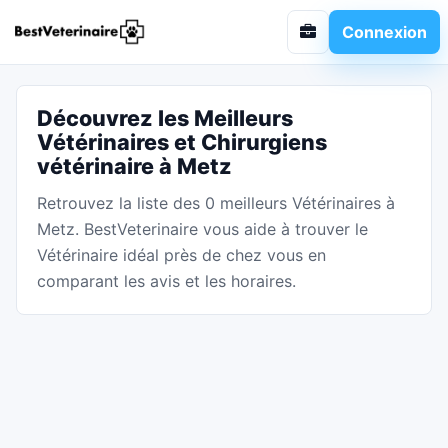
Connexion
Découvrez les Meilleurs
Vétérinaires et Chirurgiens
vétérinaire à Metz
Retrouvez la liste des 0 meilleurs Vétérinaires à
Metz. BestVeterinaire vous aide à trouver le
Vétérinaire idéal près de chez vous en
comparant les avis et les horaires.