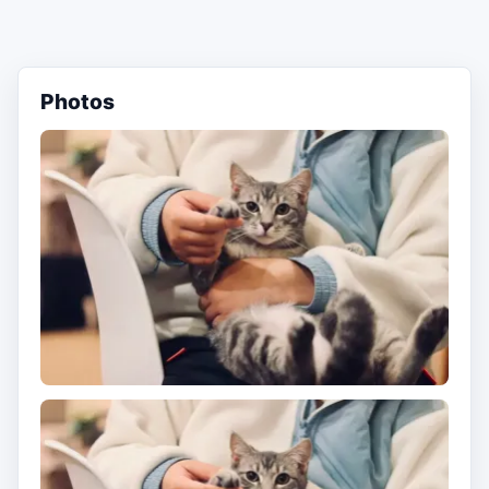
Photos