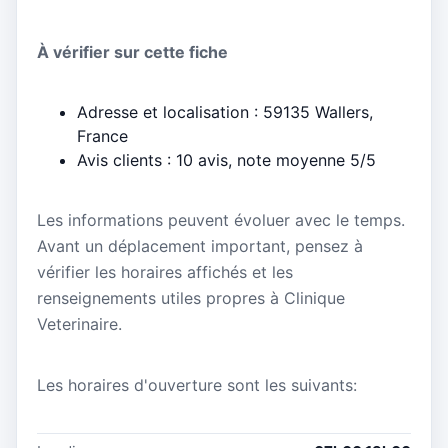
À vérifier sur cette fiche
Adresse et localisation : 59135 Wallers,
France
Avis clients : 10 avis, note moyenne 5/5
Les informations peuvent évoluer avec le temps.
Avant un déplacement important, pensez à
vérifier les horaires affichés et les
renseignements utiles propres à Clinique
Veterinaire.
Les horaires d'ouverture sont les suivants: