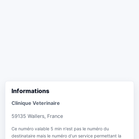
Informations
Clinique Veterinaire
59135 Wallers, France
Ce numéro valable 5 min n'est pas le numéro du
destinataire mais le numéro d'un service permettant la