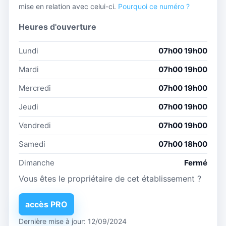
mise en relation avec celui-ci.
Pourquoi ce numéro ?
Heures d'ouverture
Lundi
07h00 19h00
Mardi
07h00 19h00
Mercredi
07h00 19h00
Jeudi
07h00 19h00
Vendredi
07h00 19h00
Samedi
07h00 18h00
Dimanche
Fermé
Vous êtes le propriétaire de cet établissement ?
accès PRO
Dernière mise à jour: 12/09/2024