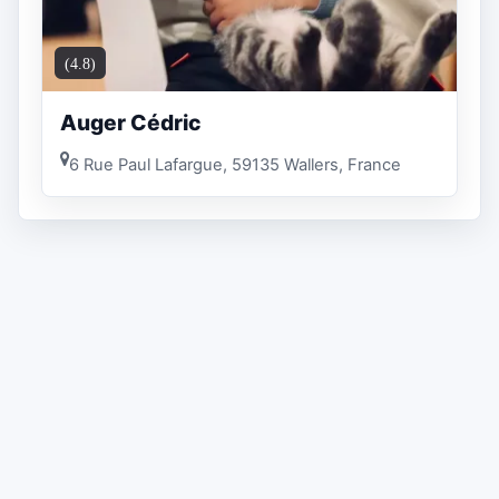
(4.8)
Auger Cédric
6 Rue Paul Lafargue, 59135 Wallers, France