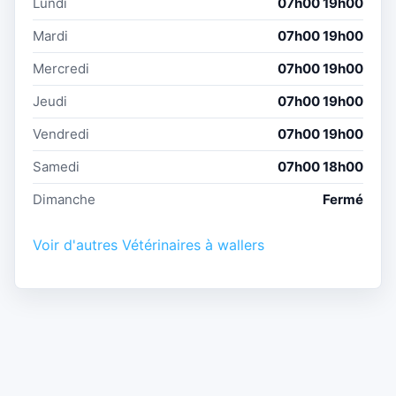
Lundi
07h00 19h00
Mardi
07h00 19h00
Mercredi
07h00 19h00
Jeudi
07h00 19h00
Vendredi
07h00 19h00
Samedi
07h00 18h00
Dimanche
Fermé
Voir d'autres Vétérinaires à wallers