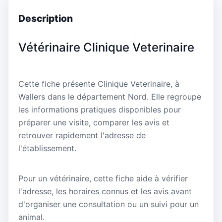
Description
Vétérinaire Clinique Veterinaire
Cette fiche présente Clinique Veterinaire, à
Wallers dans le département Nord. Elle regroupe
les informations pratiques disponibles pour
préparer une visite, comparer les avis et
retrouver rapidement l'adresse de
l'établissement.
Pour un vétérinaire, cette fiche aide à vérifier
l'adresse, les horaires connus et les avis avant
d'organiser une consultation ou un suivi pour un
animal.