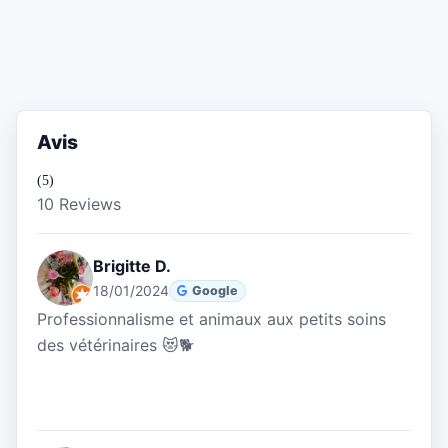
Avis
(5)
10 Reviews
Brigitte D.
18/01/2024
Google
Professionnalisme et animaux aux petits soins
des vétérinaires 😻🐕