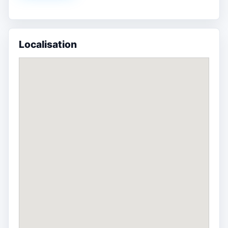
Localisation