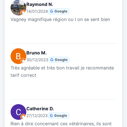
Raymond N.
14/01/2024
Google
Vagney magnifique région ou l on se sent bien
Bruno M.
30/12/2023
Google
Très agréable et très bon travail je recommande
tarif correct
Catherine D.
27/12/2023
Google
Rien à dire concernant ces vétérinaires, ils sont