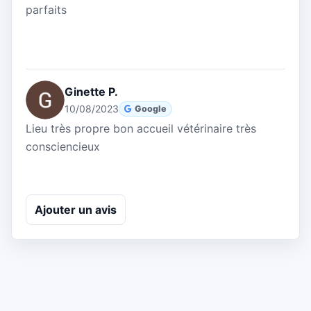
parfaits
Ginette P.
10/08/2023
Google
Lieu très propre bon accueil vétérinaire très
consciencieux
Ajouter un avis