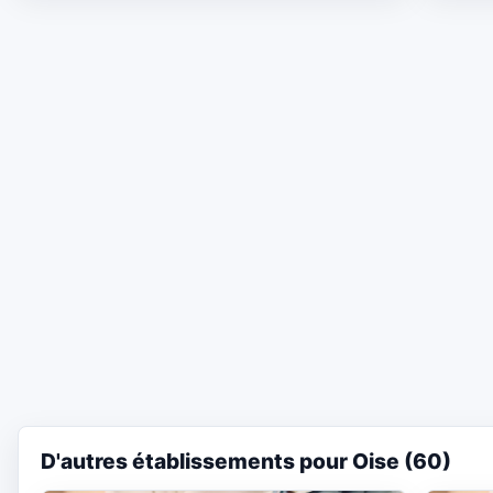
D'autres établissements pour Oise (60)