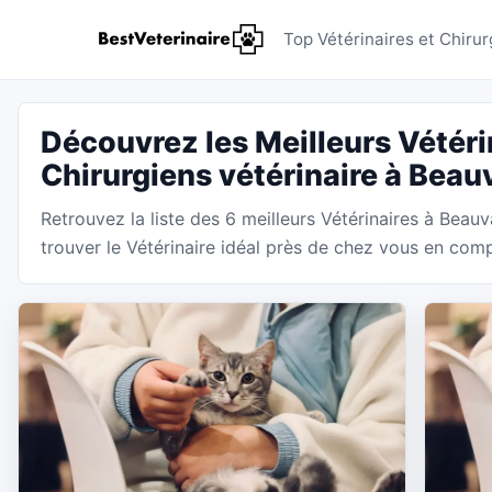
Vétérinai
Top Vétérinaires et Chirur
Découvrez les Meilleurs Vétéri
Chirurgiens vétérinaire à Beau
Retrouvez la liste des 6 meilleurs Vétérinaires à Beauv
trouver le Vétérinaire idéal près de chez vous en compa