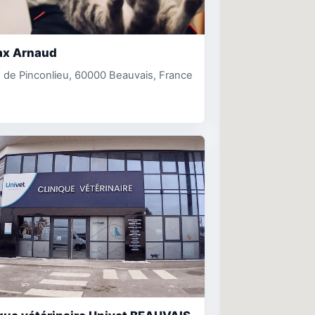
x Arnaud
 de Pinconlieu, 60000 Beauvais, France