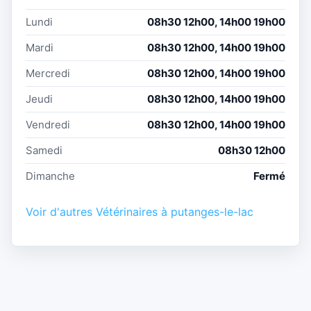
Lundi
08h30 12h00, 14h00 19h00
Mardi
08h30 12h00, 14h00 19h00
Mercredi
08h30 12h00, 14h00 19h00
Jeudi
08h30 12h00, 14h00 19h00
Vendredi
08h30 12h00, 14h00 19h00
Samedi
08h30 12h00
Dimanche
Fermé
Voir d'autres Vétérinaires à putanges-le-lac