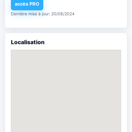
accès PRO
Dernière mise à jour: 20/08/2024
Localisation