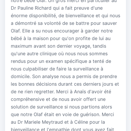
notre bébé Olaf. Un gros merci en particulier au
Dr Pauline Richard qui a fait preuve d'une
énorme disponibilité, de bienveillance et qui nous
a démontré sa volonté de se battre pour sauver
Olaf. Elle a su nous encourager à garder notre
bébé à la maison pour qu'on profite de lui au
maximum avant son dernier voyage, tandis
qu'une autre clinique où nous nous sommes
rendus pour un examen spécifique a tenté de
nous culpabiliser de faire la surveillance à
domicile. Son analyse nous a permis de prendre
les bonnes décisions durant ces derniers jours et
de ne rien regretter. Merci à Anaïs d'avoir été
compréhensive et de nous avoir offert une
solution de surveillance si nous partions alors
que notre Olaf était en voie de guérison. Merci
au Dr Mariele Meytraud et à Céline pour la
bienveillance et l'empathie dont vous avez fait