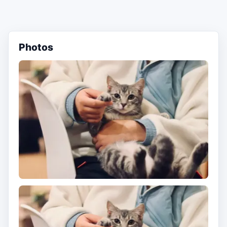
Photos