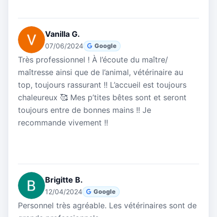
Vanilla G.
07/06/2024
Google
Très professionnel ! À l’écoute du maître/
maîtresse ainsi que de l’animal, vétérinaire au
top, toujours rassurant !! L’accueil est toujours
chaleureux 🥰 Mes p’tites bêtes sont et seront
toujours entre de bonnes mains !! Je
recommande vivement !!
Brigitte B.
12/04/2024
Google
Personnel très agréable. Les vétérinaires sont de