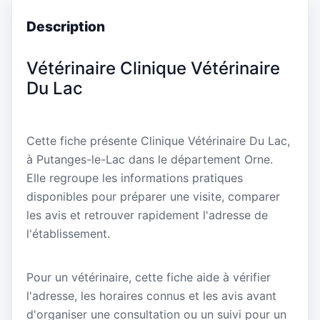
Description
Vétérinaire Clinique Vétérinaire
Du Lac
Cette fiche présente Clinique Vétérinaire Du Lac,
à Putanges-le-Lac dans le département Orne.
Elle regroupe les informations pratiques
disponibles pour préparer une visite, comparer
les avis et retrouver rapidement l'adresse de
l'établissement.
Pour un vétérinaire, cette fiche aide à vérifier
l'adresse, les horaires connus et les avis avant
d'organiser une consultation ou un suivi pour un