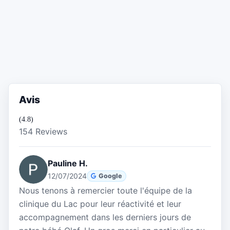
Avis
(4.8)
154 Reviews
Pauline H.
12/07/2024
Google
Nous tenons à remercier toute l'équipe de la
clinique du Lac pour leur réactivité et leur
accompagnement dans les derniers jours de