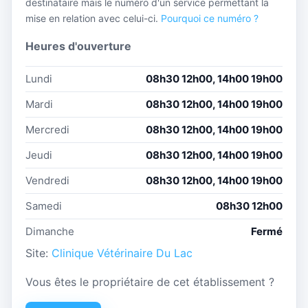
destinataire mais le numéro d'un service permettant la
mise en relation avec celui-ci.
Pourquoi ce numéro ?
Heures d'ouverture
Lundi
08h30 12h00, 14h00 19h00
Mardi
08h30 12h00, 14h00 19h00
Mercredi
08h30 12h00, 14h00 19h00
Jeudi
08h30 12h00, 14h00 19h00
Vendredi
08h30 12h00, 14h00 19h00
Samedi
08h30 12h00
Dimanche
Fermé
Site:
Clinique Vétérinaire Du Lac
Vous êtes le propriétaire de cet établissement ?