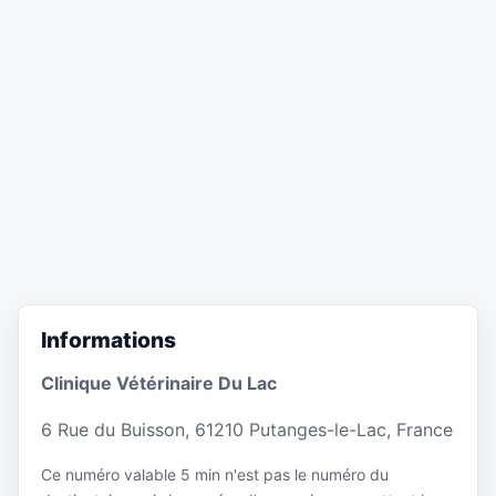
Informations
Clinique Vétérinaire Du Lac
6 Rue du Buisson, 61210 Putanges-le-Lac, France
Ce numéro valable 5 min n'est pas le numéro du