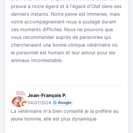
preuve à notre égard et à l'égard d'Olaf dans ses
derniers instants. Notre peine est immense, mais
votre accompagnement nous a soulagé durant
ces moments difficiles. Nous ne pouvons que
vous recommander auprès de personnes qui
chercheraient une bonne clinique vétérinaire où
le personnel est humain et leur amour pour les
animaux incontestable.
Jean-François P.
04/07/2024
Google
La vétérinaire m'a bien conseillé je la préfère au
jeune homme, elle est plus dynamique