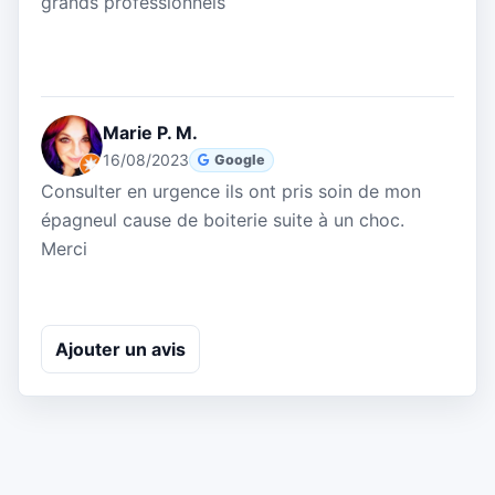
grands professionnels
Marie P. M.
16/08/2023
Google
Consulter en urgence ils ont pris soin de mon
épagneul cause de boiterie suite à un choc.
Merci
Ajouter un avis