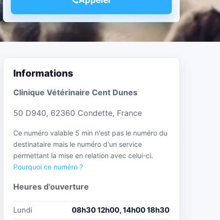
Informations
Clinique Vétérinaire Cent Dunes
50 D940, 62360 Condette, France
Ce numéro valable 5 min n'est pas le numéro du
destinataire mais le numéro d'un service
permettant la mise en relation avec celui-ci.
Pourquoi ce numéro ?
Heures d'ouverture
Lundi
08h30 12h00, 14h00 18h30