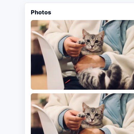
Photos