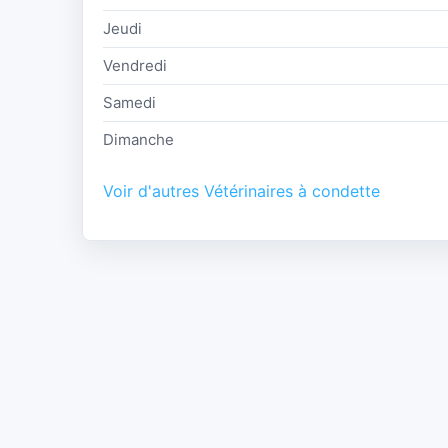
Jeudi
Vendredi
Samedi
Dimanche
Voir d'autres Vétérinaires à condette