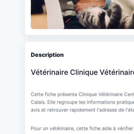
Description
Vétérinaire Clinique Vétérinai
Cette fiche présente Clinique Vétérinaire Ce
Calais. Elle regroupe les informations pratiq
avis et retrouver rapidement l'adresse de l'ét
Pour un vétérinaire, cette fiche aide à vérifier