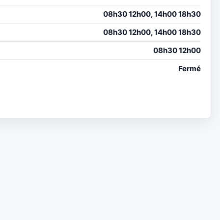
08h30 12h00, 14h00 18h30
08h30 12h00, 14h00 18h30
08h30 12h00
Fermé