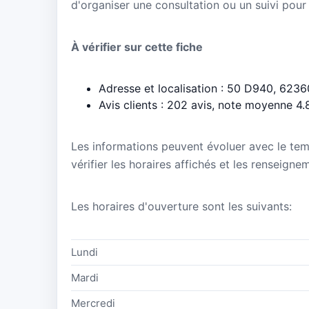
d'organiser une consultation ou un suivi pour
À vérifier sur cette fiche
Adresse et localisation : 50 D940, 623
Avis clients : 202 avis, note moyenne 4.
Les informations peuvent évoluer avec le te
vérifier les horaires affichés et les renseign
Les horaires d'ouverture sont les suivants:
Lundi
Mardi
Mercredi