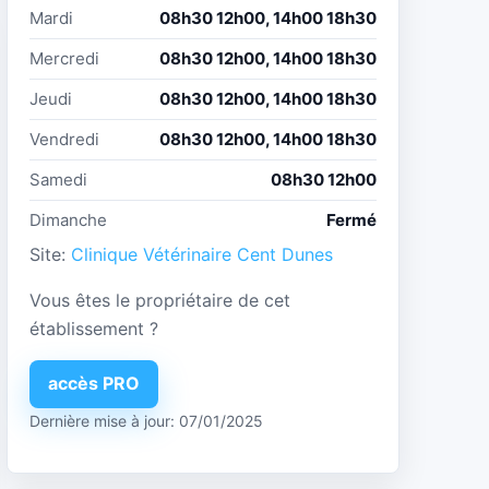
Mardi
08h30 12h00, 14h00 18h30
Mercredi
08h30 12h00, 14h00 18h30
Jeudi
08h30 12h00, 14h00 18h30
Vendredi
08h30 12h00, 14h00 18h30
Samedi
08h30 12h00
Dimanche
Fermé
Site:
Clinique Vétérinaire Cent Dunes
Vous êtes le propriétaire de cet
établissement ?
accès PRO
Dernière mise à jour: 07/01/2025