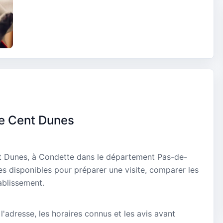
re Cent Dunes
nt Dunes, à Condette dans le département Pas-de-
ues disponibles pour préparer une visite, comparer les
ablissement.
 l'adresse, les horaires connus et les avis avant