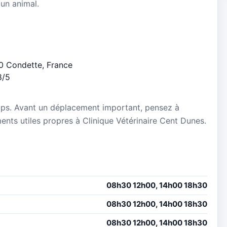
 un animal.
60 Condette, France
8/5
mps. Avant un déplacement important, pensez à
ements utiles propres à Clinique Vétérinaire Cent Dunes.
08h30 12h00, 14h00 18h30
08h30 12h00, 14h00 18h30
08h30 12h00, 14h00 18h30