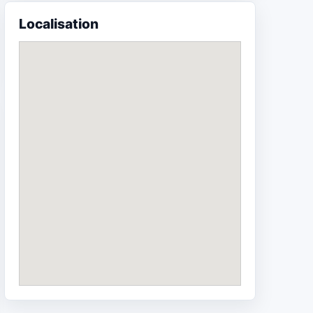
Localisation