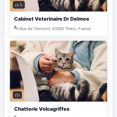
(4.7)
Cabinet Veterinaire Dr Delmee
6 Rue de Clermont, 63300 Thiers, France
(5)
Chatterie Volcagriffes