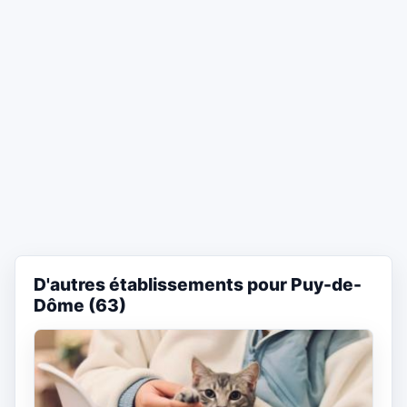
D'autres établissements pour Puy-de-
Dôme (63)