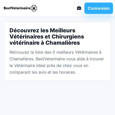
Connexion
Découvrez les Meilleurs
Vétérinaires et Chirurgiens
vétérinaire à Chamalières
Retrouvez la liste des 0 meilleurs Vétérinaires à
Chamalières. BestVeterinaire vous aide à trouver
le Vétérinaire idéal près de chez vous en
comparant les avis et les horaires.