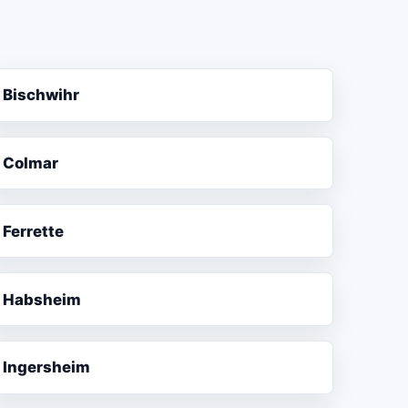
Bischwihr
Colmar
Ferrette
Habsheim
Ingersheim