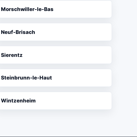
Morschwiller-le-Bas
Neuf-Brisach
Sierentz
Steinbrunn-le-Haut
Wintzenheim