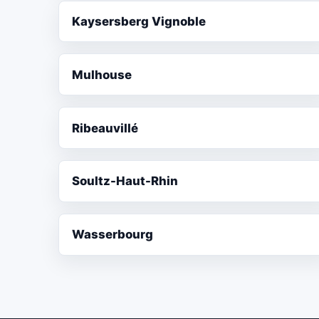
Kaysersberg Vignoble
Mulhouse
Ribeauvillé
Soultz-Haut-Rhin
Wasserbourg