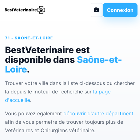
Connexion
71 - SAÔNE-ET-LOIRE
BestVeterinaire est
disponible dans
Saône-et-
Loire
.
Trouver votre ville dans la liste ci-dessous ou chercher
la depuis le moteur de recherche sur
la page
d'accueille
.
Vous pouvez également
découvrir d'autre départment
afin de vous permetre de trouver toujours plus de
Vétérinaires et Chirurgiens vétérinaire.