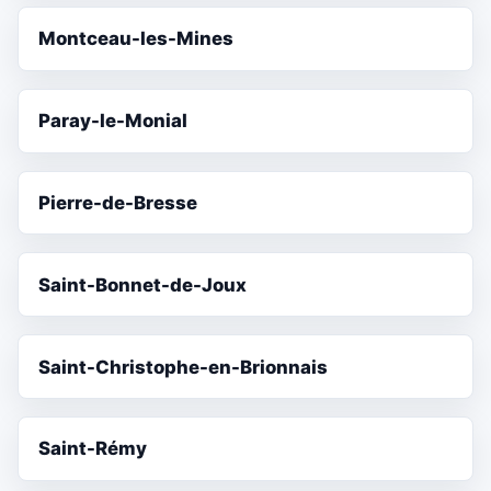
Montceau-les-Mines
Paray-le-Monial
Pierre-de-Bresse
Saint-Bonnet-de-Joux
Saint-Christophe-en-Brionnais
Saint-Rémy