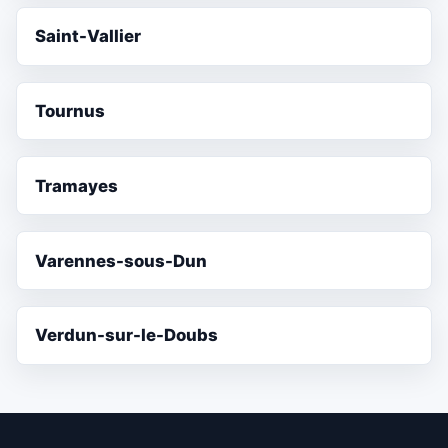
Saint-Vallier
Tournus
Tramayes
Varennes-sous-Dun
Verdun-sur-le-Doubs