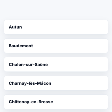
Autun
Baudemont
Chalon-sur-Saône
Charnay-lès-Mâcon
Châtenoy-en-Bresse