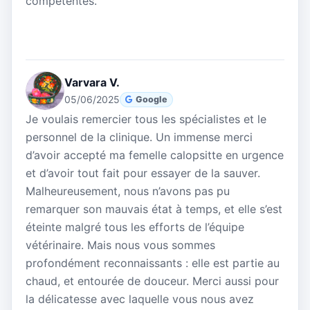
compétentes.
Varvara V.
05/06/2025
Google
Je voulais remercier tous les spécialistes et le
personnel de la clinique. Un immense merci
d’avoir accepté ma femelle calopsitte en urgence
et d’avoir tout fait pour essayer de la sauver.
Malheureusement, nous n’avons pas pu
remarquer son mauvais état à temps, et elle s’est
éteinte malgré tous les efforts de l’équipe
vétérinaire. Mais nous vous sommes
profondément reconnaissants : elle est partie au
chaud, et entourée de douceur. Merci aussi pour
la délicatesse avec laquelle vous nous avez