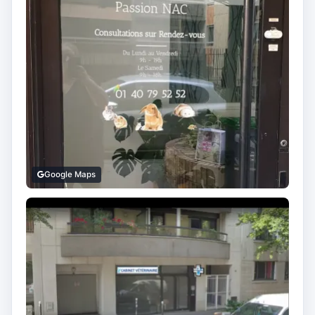
Google Maps