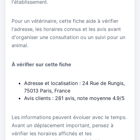
l'établissement.
Pour un vétérinaire, cette fiche aide à vérifier
l'adresse, les horaires connus et les avis avant
d'organiser une consultation ou un suivi pour un
animal.
À vérifier sur cette fiche
Adresse et localisation : 24 Rue de Rungis,
75013 Paris, France
Avis clients : 281 avis, note moyenne 4.9/5
Les informations peuvent évoluer avec le temps.
Avant un déplacement important, pensez à
vérifier les horaires affichés et les