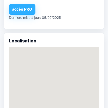
accès PRO
Dernière mise à jour: 05/07/2025
Localisation