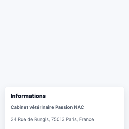
Informations
Cabinet vétérinaire Passion NAC
24 Rue de Rungis, 75013 Paris, France