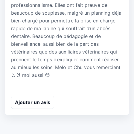
professionnalisme. Elles ont fait preuve de
beaucoup de souplesse, malgré un planning déjà
bien chargé pour permettre la prise en charge
rapide de ma lapine qui souffrait d’un abcès
dentaire. Beaucoup de pédagogie et de
bienveillance, aussi bien de la part des
vétérinaires que des auxiliaires vétérinaires qui
prennent le temps d’expliquer comment réaliser
au mieux les soins. Mélo et Chu vous remercient
🐰🐰 moi aussi 😊
Ajouter un avis