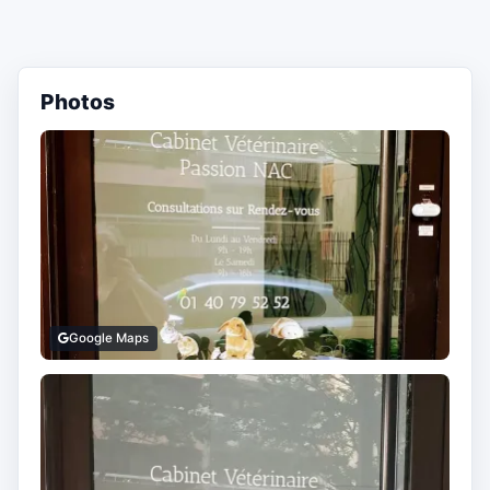
Photos
Google Maps