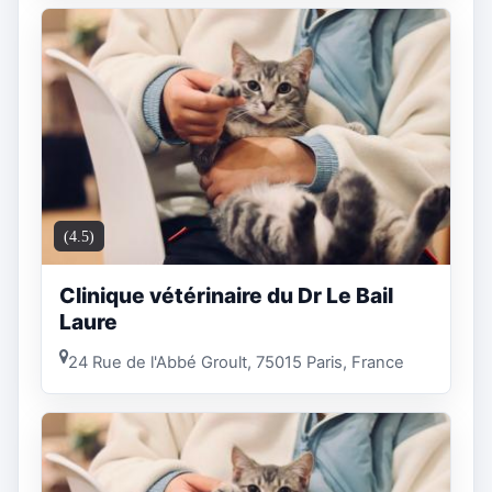
(4.5)
Clinique vétérinaire du Dr Le Bail
Laure
24 Rue de l'Abbé Groult, 75015 Paris, France