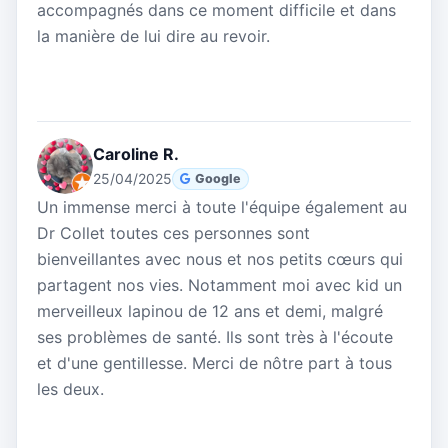
accompagnés dans ce moment difficile et dans
la manière de lui dire au revoir.
Caroline R.
25/04/2025
Google
Un immense merci à toute l'équipe également au
Dr Collet toutes ces personnes sont
bienveillantes avec nous et nos petits cœurs qui
partagent nos vies. Notamment moi avec kid un
merveilleux lapinou de 12 ans et demi, malgré
ses problèmes de santé. Ils sont très à l'écoute
et d'une gentillesse. Merci de nôtre part à tous
les deux.