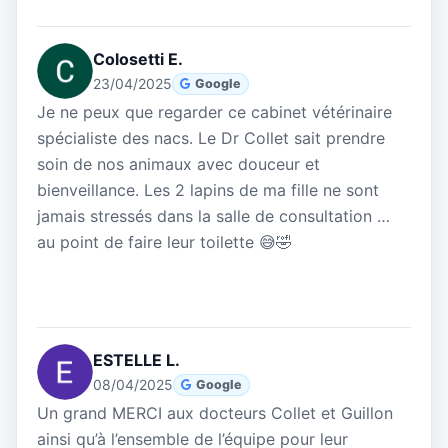
Colosetti E.
23/04/2025
Google
Je ne peux que regarder ce cabinet vétérinaire
spécialiste des nacs. Le Dr Collet sait prendre
soin de nos animaux avec douceur et
bienveillance. Les 2 lapins de ma fille ne sont
jamais stressés dans la salle de consultation …
au point de faire leur toilette 😅🤣
ESTELLE L.
08/04/2025
Google
Un grand MERCI aux docteurs Collet et Guillon
ainsi qu’à l’ensemble de l’équipe pour leur