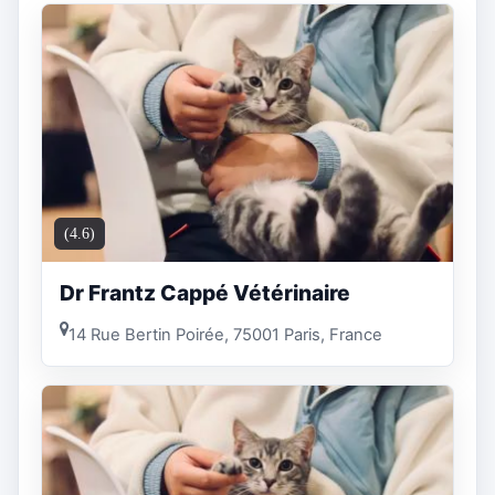
(4.6)
Dr Frantz Cappé Vétérinaire
14 Rue Bertin Poirée, 75001 Paris, France