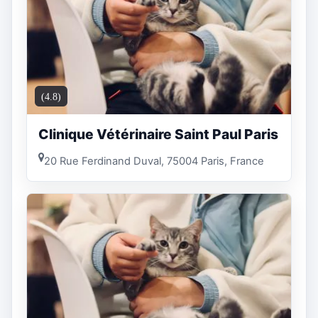
(4.8)
Clinique Vétérinaire Saint Paul Paris
20 Rue Ferdinand Duval, 75004 Paris, France