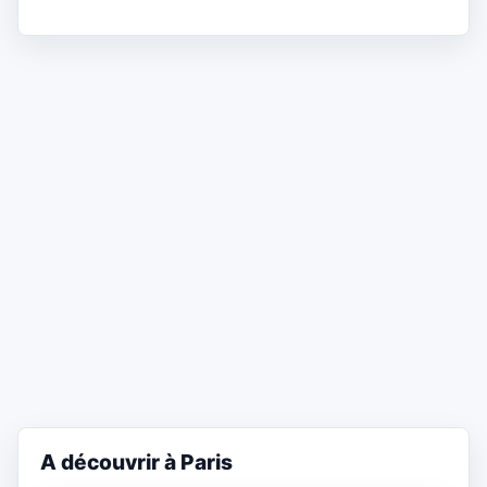
A découvrir à Paris