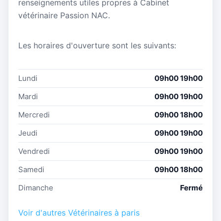
renseignements utiles propres à Cabinet
vétérinaire Passion NAC.
Les horaires d'ouverture sont les suivants:
Lundi
09h00 19h00
Mardi
09h00 19h00
Mercredi
09h00 18h00
Jeudi
09h00 19h00
Vendredi
09h00 19h00
Samedi
09h00 18h00
Dimanche
Fermé
Voir d'autres Vétérinaires à paris