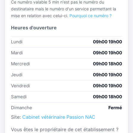
Ce numéro valable 5 min n'est pas le numéro du
destinataire mais le numéro d'un service permettant la
mise en relation avec celui-ci.
Pourquoi ce numéro ?
Heures d'ouverture
Lundi
09h00 19h00
Mardi
09h00 19h00
Mercredi
09h00 18h00
Jeudi
09h00 19h00
Vendredi
09h00 19h00
Samedi
09h00 18h00
Dimanche
Fermé
Site:
Cabinet vétérinaire Passion NAC
Vous êtes le propriétaire de cet établissement ?