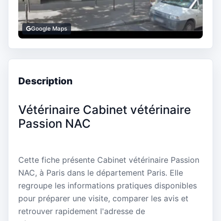
Google Maps
Description
Vétérinaire Cabinet vétérinaire
Passion NAC
Cette fiche présente Cabinet vétérinaire Passion
NAC, à Paris dans le département Paris. Elle
regroupe les informations pratiques disponibles
pour préparer une visite, comparer les avis et
retrouver rapidement l'adresse de