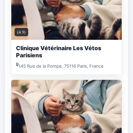
(4.9)
Clinique Vétérinaire Les Vétos
Parisiens
145 Rue de la Pompe, 75116 Paris, France