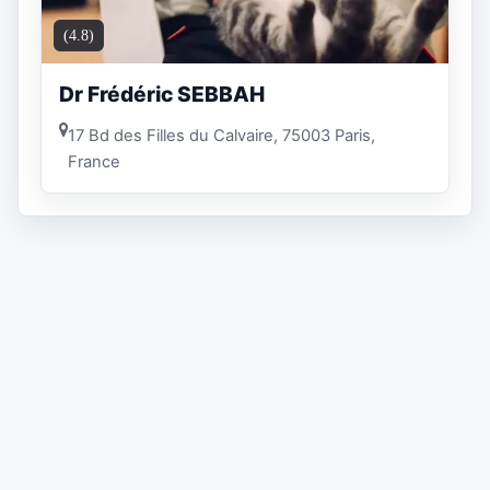
(4.8)
Dr Frédéric SEBBAH
17 Bd des Filles du Calvaire, 75003 Paris,
France