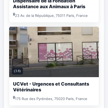
Dispensaire de la Fondation
Assistance aux Animaux à Paris
23 Av. de la République, 75011 Paris, France
(3.8)
UCVet - Urgences et Consultants
Vétérinaires
175 Rue des Pyrénées, 75020 Paris, France