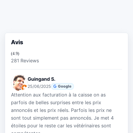
Avis
(4.9)
281 Reviews
Guingand S.
25/06/2025
Google
Attention aux facturation à la caisse on as
parfois de belles surprises entre les prix
annoncés et les prix réels. Parfois les prix ne
sont tout simplement pas annoncés. Je met 4
étoiles pour le reste car les vétérinaires sont