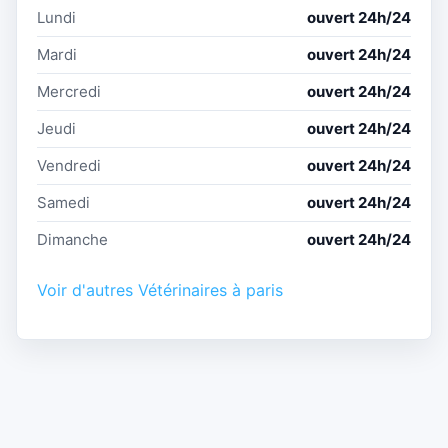
Lundi
ouvert 24h/24
Mardi
ouvert 24h/24
Mercredi
ouvert 24h/24
Jeudi
ouvert 24h/24
Vendredi
ouvert 24h/24
Samedi
ouvert 24h/24
Dimanche
ouvert 24h/24
Voir d'autres Vétérinaires à paris