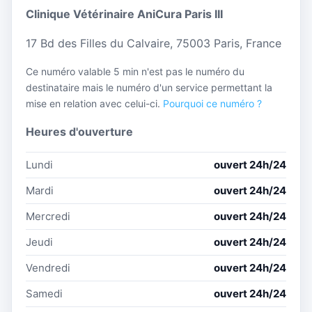
Clinique Vétérinaire AniCura Paris III
17 Bd des Filles du Calvaire, 75003 Paris, France
Ce numéro valable 5 min n'est pas le numéro du
destinataire mais le numéro d'un service permettant la
mise en relation avec celui-ci.
Pourquoi ce numéro ?
Heures d'ouverture
Lundi
ouvert 24h/24
Mardi
ouvert 24h/24
Mercredi
ouvert 24h/24
Jeudi
ouvert 24h/24
Vendredi
ouvert 24h/24
Samedi
ouvert 24h/24