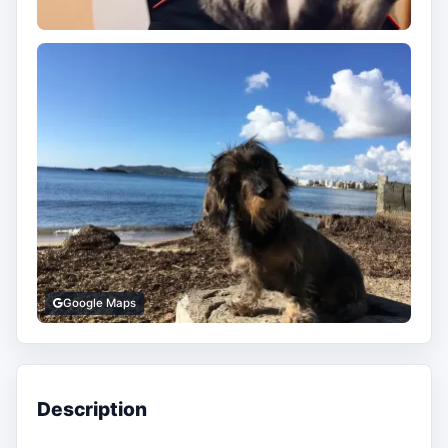
Google Maps
Description