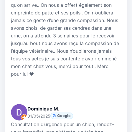
qu’on arrive.. On nous a offert également son
empreinte de patte et ses poils.. On n’oubliera
jamais ce geste d’une grande compassion. Nous
avons choisi de garder ses cendres dans une
urne, on a attendu 3 semaines pour le recevoir
jusqu’au bout nous avons reçu la compassion de
l’équipe vétérinaire.. Nous n’oublierons jamais
tous vos actes je suis contente d’avoir emmené
mon chat chez vous, merci pour tout.. Merci
pour lui ❤️
Dominique M.
01/05/2025
Google
Consultation d’urgence pour un chien, rendez-
vous immédiat, pas d’attente, un très bon