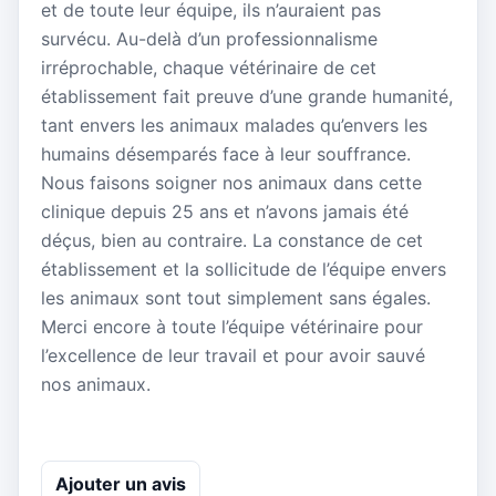
et de toute leur équipe, ils n’auraient pas
survécu. Au-delà d’un professionnalisme
irréprochable, chaque vétérinaire de cet
établissement fait preuve d’une grande humanité,
tant envers les animaux malades qu’envers les
humains désemparés face à leur souffrance.
Nous faisons soigner nos animaux dans cette
clinique depuis 25 ans et n’avons jamais été
déçus, bien au contraire. La constance de cet
établissement et la sollicitude de l’équipe envers
les animaux sont tout simplement sans égales.
Merci encore à toute l’équipe vétérinaire pour
l’excellence de leur travail et pour avoir sauvé
nos animaux.
Ajouter un avis