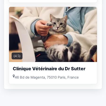
(4.5)
Clinique Vétérinaire du Dr Sutter
46 Bd de Magenta, 75010 Paris, France