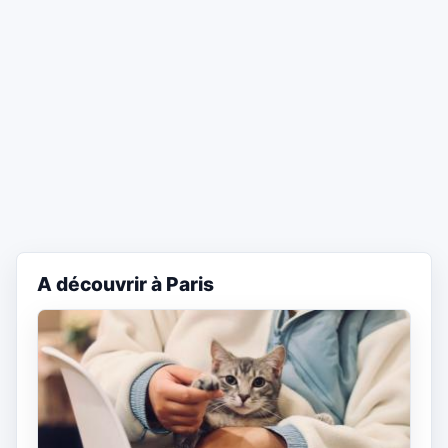
A découvrir à Paris