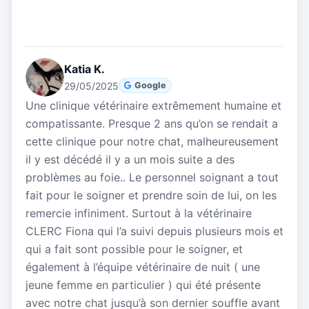
Katia K.
29/05/2025
Google
Une clinique vétérinaire extrêmement humaine et
compatissante. Presque 2 ans qu’on se rendait a
cette clinique pour notre chat, malheureusement
il y est décédé il y a un mois suite a des
problèmes au foie.. Le personnel soignant a tout
fait pour le soigner et prendre soin de lui, on les
remercie infiniment. Surtout à la vétérinaire
CLERC Fiona qui l’a suivi depuis plusieurs mois et
qui a fait sont possible pour le soigner, et
également à l’équipe vétérinaire de nuit ( une
jeune femme en particulier ) qui été présente
avec notre chat jusqu’à son dernier souffle avant