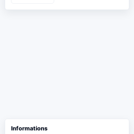
Informations