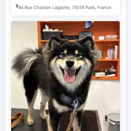
84 Rue Chardon Lagache, 75016 Paris, France