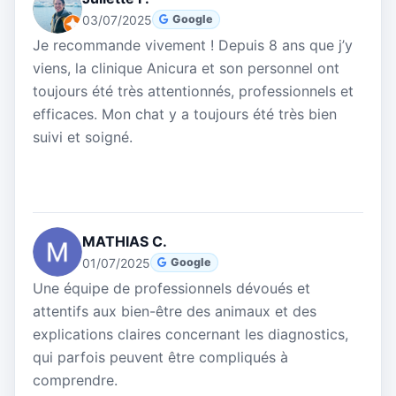
03/07/2025
Google
Je recommande vivement ! Depuis 8 ans que j’y
viens, la clinique Anicura et son personnel ont
toujours été très attentionnés, professionnels et
efficaces. Mon chat y a toujours été très bien
suivi et soigné.
MATHIAS C.
01/07/2025
Google
Une équipe de professionnels dévoués et
attentifs aux bien-être des animaux et des
explications claires concernant les diagnostics,
qui parfois peuvent être compliqués à
comprendre.