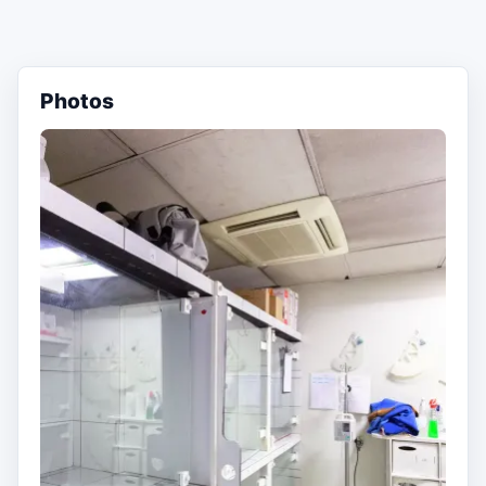
Photos