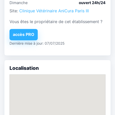
Dimanche
ouvert 24h/24
Site:
Clinique Vétérinaire AniCura Paris III
Vous êtes le propriétaire de cet établissement ?
accès PRO
Dernière mise à jour: 07/07/2025
Localisation