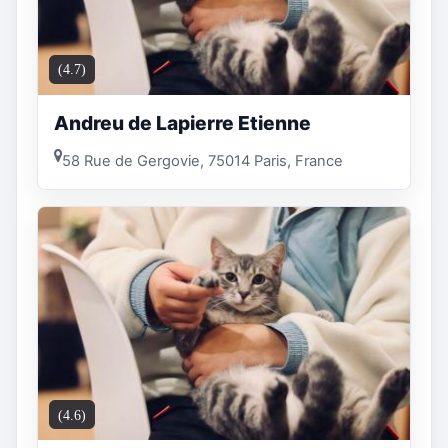
(4.7)
Andreu de Lapierre Etienne
58 Rue de Gergovie, 75014 Paris, France
(4.6)