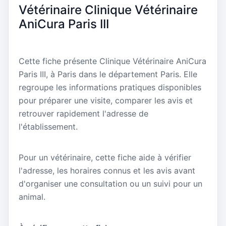
Vétérinaire Clinique Vétérinaire
AniCura Paris III
Cette fiche présente Clinique Vétérinaire AniCura
Paris III, à Paris dans le département Paris. Elle
regroupe les informations pratiques disponibles
pour préparer une visite, comparer les avis et
retrouver rapidement l'adresse de
l'établissement.
Pour un vétérinaire, cette fiche aide à vérifier
l'adresse, les horaires connus et les avis avant
d'organiser une consultation ou un suivi pour un
animal.