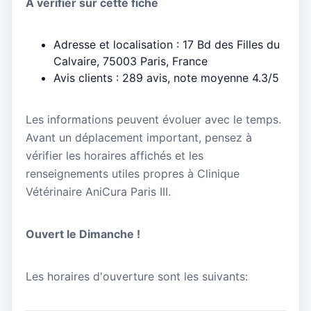
À vérifier sur cette fiche
Adresse et localisation : 17 Bd des Filles du
Calvaire, 75003 Paris, France
Avis clients : 289 avis, note moyenne 4.3/5
Les informations peuvent évoluer avec le temps.
Avant un déplacement important, pensez à
vérifier les horaires affichés et les
renseignements utiles propres à Clinique
Vétérinaire AniCura Paris III.
Ouvert le Dimanche !
Les horaires d'ouverture sont les suivants: