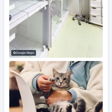
Google Maps