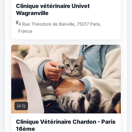
Clinique vétérinaire Univet
Wagranville
4 Rue Théodore de Banville, 75017 Paris,
France
(4.5)
Clinique Vétérinaire Chardon - Paris
16ème