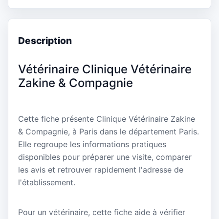
Description
Vétérinaire Clinique Vétérinaire
Zakine & Compagnie
Cette fiche présente Clinique Vétérinaire Zakine
& Compagnie, à Paris dans le département Paris.
Elle regroupe les informations pratiques
disponibles pour préparer une visite, comparer
les avis et retrouver rapidement l'adresse de
l'établissement.
Pour un vétérinaire, cette fiche aide à vérifier