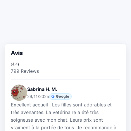
Avis
(4.4)
799 Reviews
Sabrina H. M.
29/11/2025
Google
Excellent accueil ! Les filles sont adorables et
très avenantes. La vétérinaire a été très
soigneuse avec mon chat. Leurs prix sont
vraiment à la portée de tous. Je recommande à