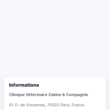
Informations
Clinique Vétérinaire Zakine & Compagnie
61 Cr de Vincennes, 75020 Paris, France