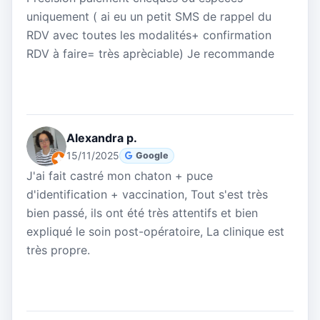
uniquement ( ai eu un petit SMS de rappel du
RDV avec toutes les modalités+ confirmation
RDV à faire= très aprèciable) Je recommande
Alexandra p.
15/11/2025
Google
J'ai fait castré mon chaton + puce
d'identification + vaccination, Tout s'est très
bien passé, ils ont été très attentifs et bien
expliqué le soin post-opératoire, La clinique est
très propre.