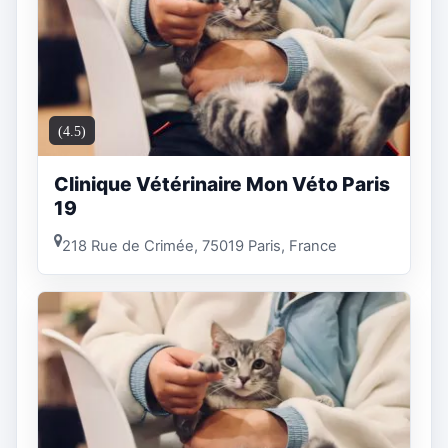
(4.5)
Clinique Vétérinaire Mon Véto Paris
19
218 Rue de Crimée, 75019 Paris, France