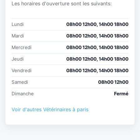
Les horaires d'ouverture sont les suivants:
Lundi
08h00 12h00, 14h00 18h00
Mardi
08h00 12h00, 14h00 18h00
Mercredi
08h00 12h00, 14h00 18h00
Jeudi
08h00 12h00, 14h00 18h00
Vendredi
08h00 12h00, 14h00 18h00
Samedi
08h00 12h00
Dimanche
Fermé
Voir d'autres Vétérinaires à paris