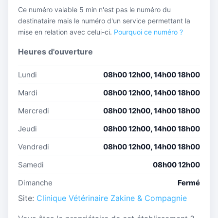
Ce numéro valable 5 min n'est pas le numéro du
destinataire mais le numéro d'un service permettant la
mise en relation avec celui-ci.
Pourquoi ce numéro ?
Heures d'ouverture
Lundi
08h00 12h00, 14h00 18h00
Mardi
08h00 12h00, 14h00 18h00
Mercredi
08h00 12h00, 14h00 18h00
Jeudi
08h00 12h00, 14h00 18h00
Vendredi
08h00 12h00, 14h00 18h00
Samedi
08h00 12h00
Dimanche
Fermé
Site:
Clinique Vétérinaire Zakine & Compagnie