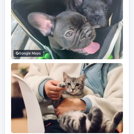
Google Maps