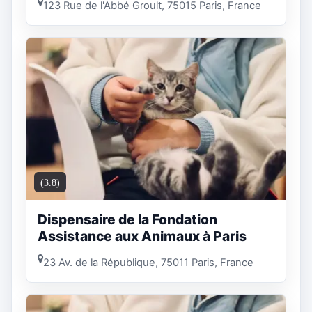
123 Rue de l'Abbé Groult, 75015 Paris, France
(3.8)
Dispensaire de la Fondation
Assistance aux Animaux à Paris
23 Av. de la République, 75011 Paris, France