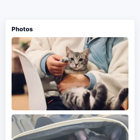
Photos