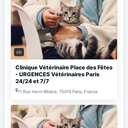
(4)
Clinique Vétérinaire Place des Fêtes
- URGENCES Vétérinaires Paris
24/24 et 7/7
11 Rue Henri Ribière, 75019 Paris, France