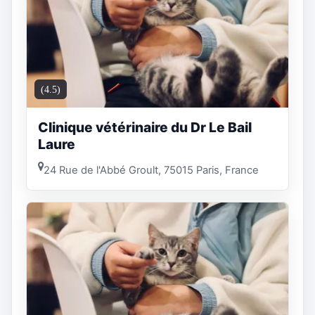
(4.5)
Clinique vétérinaire du Dr Le Bail
Laure
24 Rue de l'Abbé Groult, 75015 Paris, France