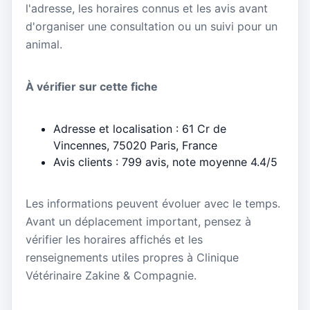
l'adresse, les horaires connus et les avis avant
d'organiser une consultation ou un suivi pour un
animal.
À vérifier sur cette fiche
Adresse et localisation : 61 Cr de
Vincennes, 75020 Paris, France
Avis clients : 799 avis, note moyenne 4.4/5
Les informations peuvent évoluer avec le temps.
Avant un déplacement important, pensez à
vérifier les horaires affichés et les
renseignements utiles propres à Clinique
Vétérinaire Zakine & Compagnie.