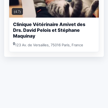
(4.7)
Clinique Vétérinaire Amivet des
Drs. David Pelois et Stéphane
Maquinay
123 Av. de Versailles, 75016 Paris, France