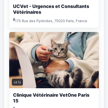
UCVet - Urgences et Consultants
Vétérinaires
175 Rue des Pyrénées, 75020 Paris, France
(4.5)
Clinique Vétérinaire VetOne Paris
15