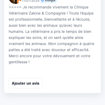
11/07/2025
Google
⭐⭐⭐⭐⭐ Je recommande vivement la Clinique
Vétérinaire Zakine & Compagnie ! Toute l’équipe
est professionnelle, bienveillante et à l’écoute,
aussi bien avec les animaux qu’avec leurs
humains. La vétérinaire a pris le temps de bien
expliquer les soins, et on sent qu’elle aime
vraiment les animaux. Mon compagnon à quatre
pattes a été traité avec douceur et efficacité.
Merci encore pour votre dévouement et votre
gentillesse !
Ajouter un avis