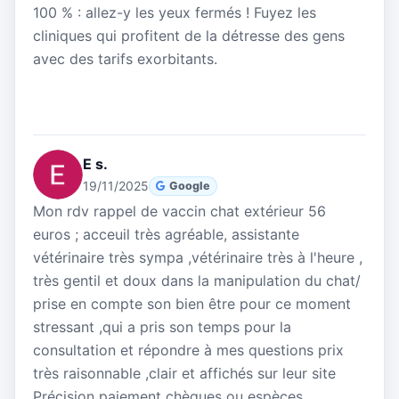
100 % : allez-y les yeux fermés ! Fuyez les
cliniques qui profitent de la détresse des gens
avec des tarifs exorbitants.
E s.
19/11/2025
Google
Mon rdv rappel de vaccin chat extérieur 56
euros ; acceuil très agréable, assistante
vétérinaire très sympa ,vétérinaire très à l'heure ,
très gentil et doux dans la manipulation du chat/
prise en compte son bien être pour ce moment
stressant ,qui a pris son temps pour la
consultation et répondre à mes questions prix
très raisonnable ,clair et affichés sur leur site
Précision paiement chèques ou espèces