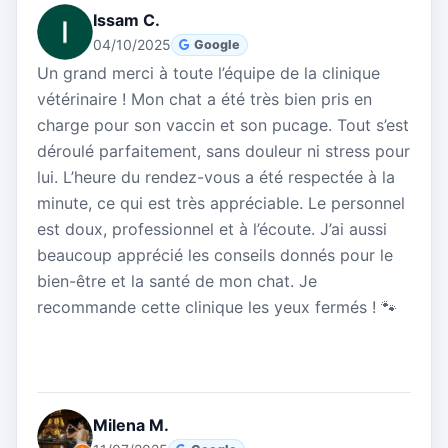
Issam C.
04/10/2025
Google
Un grand merci à toute l’équipe de la clinique
vétérinaire ! Mon chat a été très bien pris en
charge pour son vaccin et son pucage. Tout s’est
déroulé parfaitement, sans douleur ni stress pour
lui. L’heure du rendez-vous a été respectée à la
minute, ce qui est très appréciable. Le personnel
est doux, professionnel et à l’écoute. J’ai aussi
beaucoup apprécié les conseils donnés pour le
bien-être et la santé de mon chat. Je
recommande cette clinique les yeux fermés ! 🐾
Milena M.