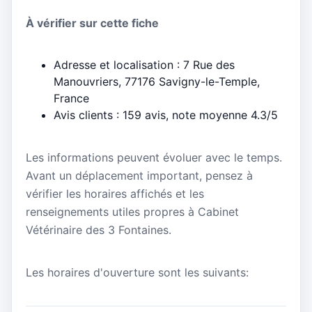
À vérifier sur cette fiche
Adresse et localisation : 7 Rue des
Manouvriers, 77176 Savigny-le-Temple,
France
Avis clients : 159 avis, note moyenne 4.3/5
Les informations peuvent évoluer avec le temps.
Avant un déplacement important, pensez à
vérifier les horaires affichés et les
renseignements utiles propres à Cabinet
Vétérinaire des 3 Fontaines.
Les horaires d'ouverture sont les suivants: