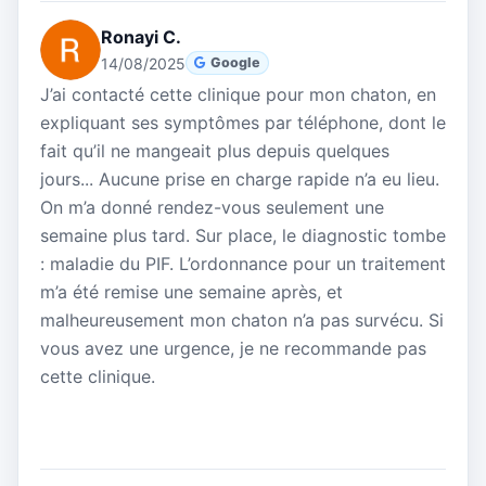
Ronayi C.
14/08/2025
Google
J’ai contacté cette clinique pour mon chaton, en
expliquant ses symptômes par téléphone, dont le
fait qu’il ne mangeait plus depuis quelques
jours... Aucune prise en charge rapide n’a eu lieu.
On m’a donné rendez-vous seulement une
semaine plus tard. Sur place, le diagnostic tombe
: maladie du PIF. L’ordonnance pour un traitement
m’a été remise une semaine après, et
malheureusement mon chaton n’a pas survécu. Si
vous avez une urgence, je ne recommande pas
cette clinique.