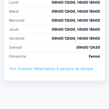
Lundi
09h00 12h00, 14h00 18h00
Mardi
09h00 12h00, 14h00 18h00
Mercredi
09h00 12h00, 14h00 18h00
Jeudi
09h00 12h00, 14h00 18h00
Vendredi
09h00 12h00, 14h00 18h00
Samedi
09h00 12h30
Dimanche
Fermé
Voir d'autres Vétérinaires à savigny-le-temple