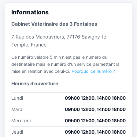
Informations
Cabinet Vétérinaire des 3 Fontaines
7 Rue des Manouvriers, 77176 Savigny-le-
Temple, France
Ce numéro valable 5 min n'est pas le numéro du
destinataire mais le numéro d'un service permettant la
mise en relation avec celui-ci.
Pourquoi ce numéro ?
Heures d'ouverture
Lundi
09h00 12h00, 14h00 18h00
Mardi
09h00 12h00, 14h00 18h00
Mercredi
09h00 12h00, 14h00 18h00
Jeudi
09h00 12h00, 14h00 18h00