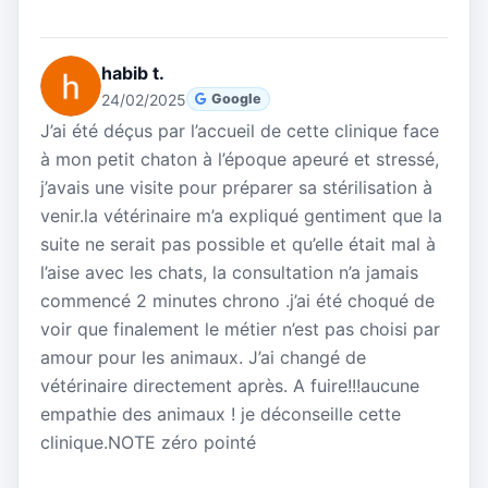
habib t.
24/02/2025
Google
J’ai été déçus par l’accueil de cette clinique face
à mon petit chaton à l’époque apeuré et stressé,
j’avais une visite pour préparer sa stérilisation à
venir.la vétérinaire m’a expliqué gentiment que la
suite ne serait pas possible et qu’elle était mal à
l’aise avec les chats, la consultation n’a jamais
commencé 2 minutes chrono .j’ai été choqué de
voir que finalement le métier n’est pas choisi par
amour pour les animaux. J’ai changé de
vétérinaire directement après. A fuire!!!aucune
empathie des animaux ! je déconseille cette
clinique.NOTE zéro pointé