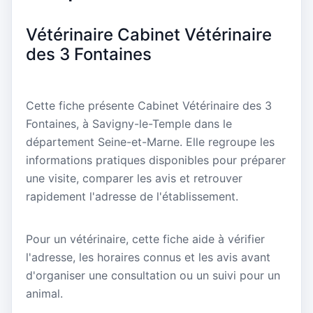
Vétérinaire Cabinet Vétérinaire
des 3 Fontaines
Cette fiche présente Cabinet Vétérinaire des 3
Fontaines, à Savigny-le-Temple dans le
département Seine-et-Marne. Elle regroupe les
informations pratiques disponibles pour préparer
une visite, comparer les avis et retrouver
rapidement l'adresse de l'établissement.
Pour un vétérinaire, cette fiche aide à vérifier
l'adresse, les horaires connus et les avis avant
d'organiser une consultation ou un suivi pour un
animal.