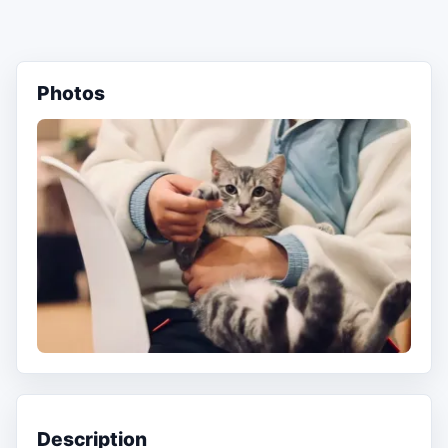
Photos
Description