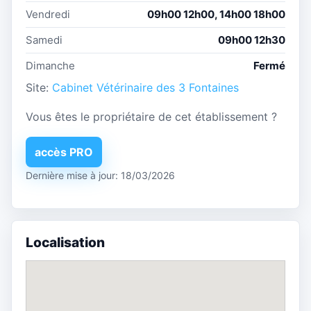
Vendredi
09h00 12h00, 14h00 18h00
Samedi
09h00 12h30
Dimanche
Fermé
Site:
Cabinet Vétérinaire des 3 Fontaines
Vous êtes le propriétaire de cet établissement ?
accès PRO
Dernière mise à jour: 18/03/2026
Localisation