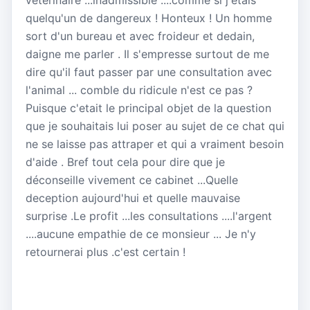
quelqu'un de dangereux ! Honteux ! Un homme
sort d'un bureau et avec froideur et dedain,
daigne me parler . Il s'empresse surtout de me
dire qu'il faut passer par une consultation avec
l'animal ... comble du ridicule n'est ce pas ?
Puisque c'etait le principal objet de la question
que je souhaitais lui poser au sujet de ce chat qui
ne se laisse pas attraper et qui a vraiment besoin
d'aide . Bref tout cela pour dire que je
déconseille vivement ce cabinet ...Quelle
deception aujourd'hui et quelle mauvaise
surprise .Le profit ...les consultations ....l'argent
....aucune empathie de ce monsieur ... Je n'y
retournerai plus .c'est certain !