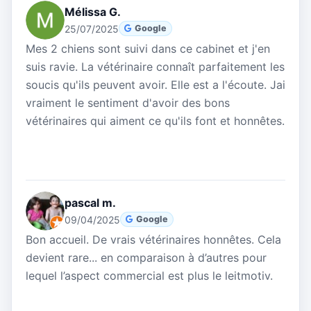
Mélissa G.
25/07/2025
Google
Mes 2 chiens sont suivi dans ce cabinet et j'en
suis ravie. La vétérinaire connaît parfaitement les
soucis qu'ils peuvent avoir. Elle est a l'écoute. Jai
vraiment le sentiment d'avoir des bons
vétérinaires qui aiment ce qu'ils font et honnêtes.
pascal m.
09/04/2025
Google
Bon accueil. De vrais vétérinaires honnêtes. Cela
devient rare... en comparaison à d’autres pour
lequel l’aspect commercial est plus le leitmotiv.