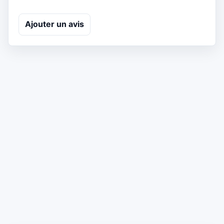
Ajouter un avis