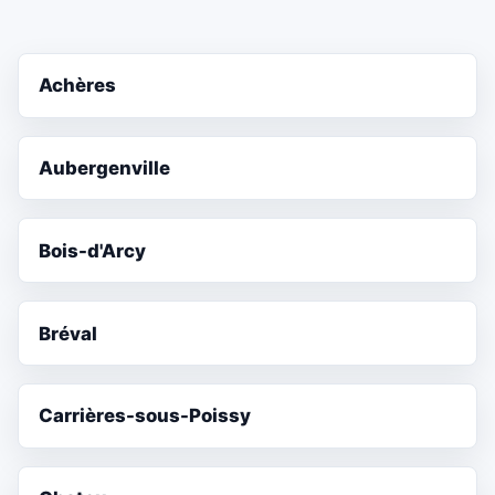
Achères
Aubergenville
Bois-d'Arcy
Bréval
Carrières-sous-Poissy