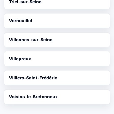
Triel-sur-Seine
Vernouillet
Villennes-sur-Seine
Villepreux
Villiers-Saint-Frédéric
Voisins-le-Bretonneux