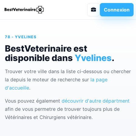
Connexion
78 - YVELINES
BestVeterinaire est
disponible dans
Yvelines
.
Trouver votre ville dans la liste ci-dessous ou chercher
la depuis le moteur de recherche sur
la page
d'accueille
.
Vous pouvez également
découvrir d'autre départment
afin de vous permetre de trouver toujours plus de
Vétérinaires et Chirurgiens vétérinaire.