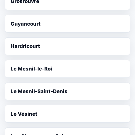
Grosrouvre
Guyancourt
Hardricourt
Le Mesnil-le-Roi
Le Mesnil-Saint-Denis
Le Vésinet