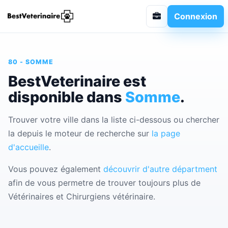
Connexion
80 - SOMME
BestVeterinaire est
disponible dans
Somme
.
Trouver votre ville dans la liste ci-dessous ou chercher
la depuis le moteur de recherche sur
la page
d'accueille
.
Vous pouvez également
découvrir d'autre départment
afin de vous permetre de trouver toujours plus de
Vétérinaires et Chirurgiens vétérinaire.