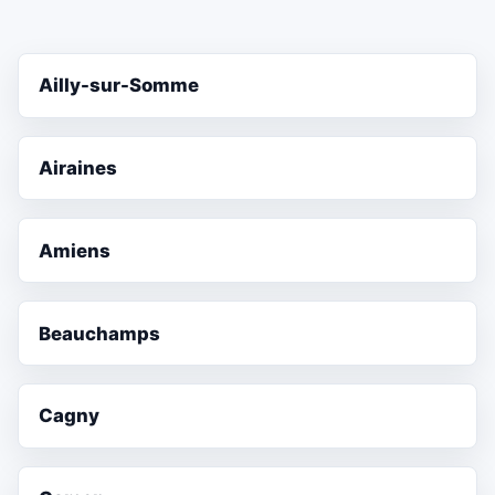
Ailly-sur-Somme
Airaines
Amiens
Beauchamps
Cagny