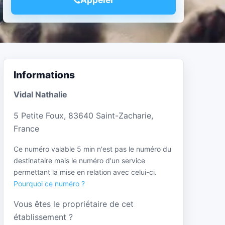
Informations
Vidal Nathalie
5 Petite Foux, 83640 Saint-Zacharie,
France
Ce numéro valable 5 min n'est pas le numéro du
destinataire mais le numéro d'un service
permettant la mise en relation avec celui-ci.
Pourquoi ce numéro ?
Vous êtes le propriétaire de cet
établissement ?