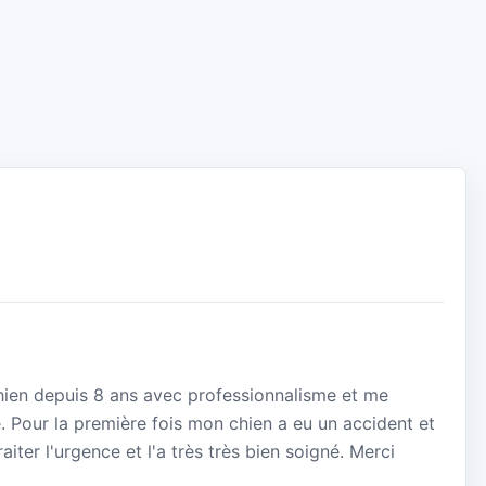
hien depuis 8 ans avec professionnalisme et me
. Pour la première fois mon chien a eu un accident et
aiter l'urgence et l'a très très bien soigné. Merci