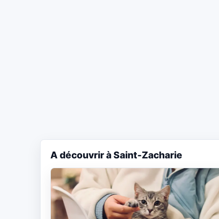
A découvrir à Saint-Zacharie