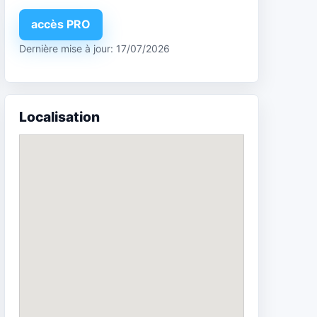
accès PRO
Dernière mise à jour: 17/07/2026
Localisation