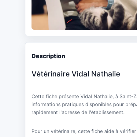
Description
Vétérinaire Vidal Nathalie
Cette fiche présente Vidal Nathalie, à Saint-
informations pratiques disponibles pour prépa
rapidement l'adresse de l'établissement.
Pour un vétérinaire, cette fiche aide à vérifier