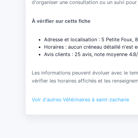
d'organiser une consultation ou un suivi pour
À vérifier sur cette fiche
Adresse et localisation : 5 Petite Foux,
Horaires : aucun créneau détaillé n'est 
Avis clients : 25 avis, note moyenne 4.8
Les informations peuvent évoluer avec le te
vérifier les horaires affichés et les renseigne
Voir d'autres Vétérinaires à saint-zacharie