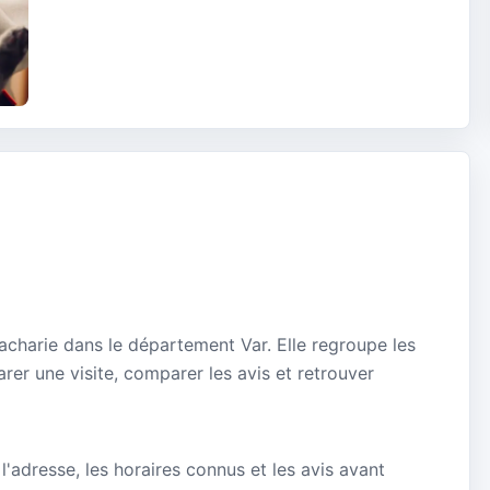
Zacharie dans le département Var. Elle regroupe les
rer une visite, comparer les avis et retrouver
 l'adresse, les horaires connus et les avis avant