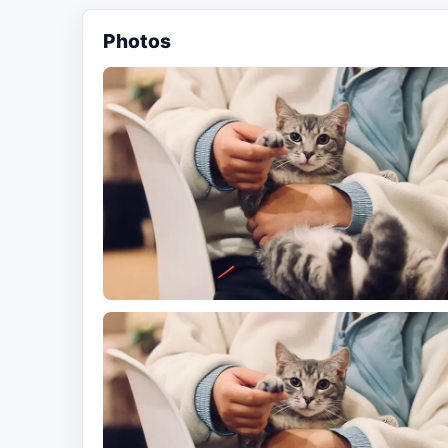
Photos