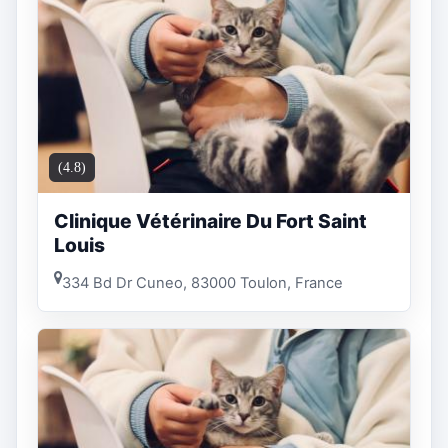
(4.8)
Clinique Vétérinaire Du Fort Saint
Louis
334 Bd Dr Cuneo, 83000 Toulon, France