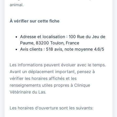
animal.
À vérifier sur cette fiche
Adresse et localisation : 100 Rue du Jeu de
Paume, 83200 Toulon, France
Avis clients : 518 avis, note moyenne 4.6/5
Les informations peuvent évoluer avec le temps.
Avant un déplacement important, pensez à
vérifier les horaires affichés et les
renseignements utiles propres à Clinique
Vétérinaire du Las.
Les horaires d'ouverture sont les suivants: