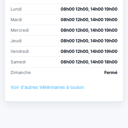
Lundi
08h00 12h00, 14h00 19h00
Mardi
08h00 12h00, 14h00 19h00
Mercredi
08h00 12h00, 14h00 19h00
Jeudi
08h00 12h00, 14h00 19h00
Vendredi
08h00 12h00, 14h00 19h00
Samedi
08h00 12h00, 14h00 18h00
Dimanche
Fermé
Voir d'autres Vétérinaires à toulon