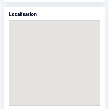
Localisation