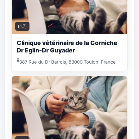
(4.7)
Clinique vétérinaire de la Corniche
Dr Eglin-Dr Guyader
387 Rue du Dr Barrois, 83000 Toulon, France