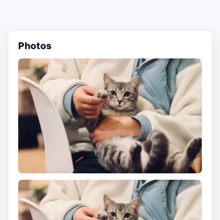
Photos