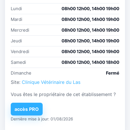
Lundi
08h00 12h00, 14h00 19h00
Mardi
08h00 12h00, 14h00 19h00
Mercredi
08h00 12h00, 14h00 19h00
Jeudi
08h00 12h00, 14h00 19h00
Vendredi
08h00 12h00, 14h00 19h00
Samedi
08h00 12h00, 14h00 18h00
Dimanche
Fermé
Site:
Clinique Vétérinaire du Las
Vous êtes le propriétaire de cet établissement ?
accès PRO
Dernière mise à jour: 01/08/2026