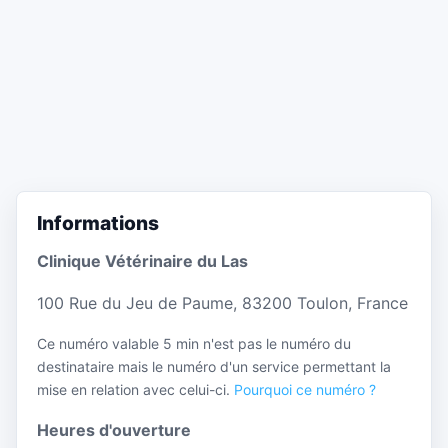
Informations
Clinique Vétérinaire du Las
100 Rue du Jeu de Paume, 83200 Toulon, France
Ce numéro valable 5 min n'est pas le numéro du
destinataire mais le numéro d'un service permettant la
mise en relation avec celui-ci.
Pourquoi ce numéro ?
Heures d'ouverture