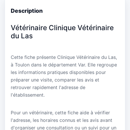
Description
Vétérinaire Clinique Vétérinaire
du Las
Cette fiche présente Clinique Vétérinaire du Las,
à Toulon dans le département Var. Elle regroupe
les informations pratiques disponibles pour
préparer une visite, comparer les avis et
retrouver rapidement l'adresse de
l'établissement.
Pour un vétérinaire, cette fiche aide à vérifier
l'adresse, les horaires connus et les avis avant
d'organiser une consultation ou un suivi pour un