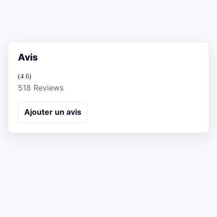
Avis
(4.6)
518 Reviews
Ajouter un avis