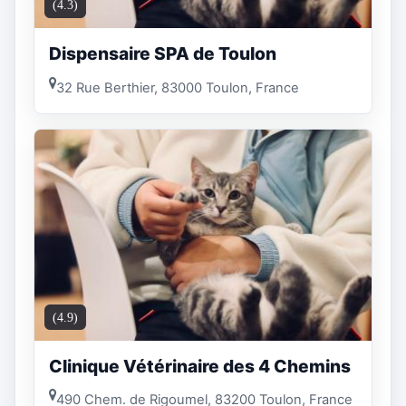
(4.3)
Dispensaire SPA de Toulon
32 Rue Berthier, 83000 Toulon, France
(4.9)
Clinique Vétérinaire des 4 Chemins
490 Chem. de Rigoumel, 83200 Toulon, France