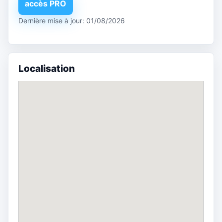
accès PRO
Dernière mise à jour: 01/08/2026
Localisation