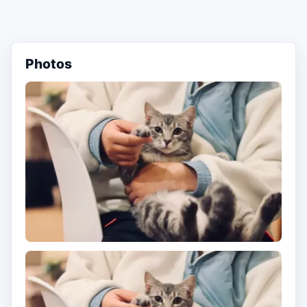
Photos