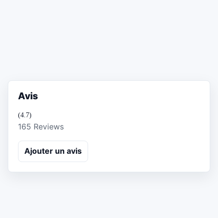
Avis
(4.7)
165 Reviews
Ajouter un avis