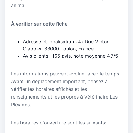
animal.
À vérifier sur cette fiche
Adresse et localisation : 47 Rue Victor
Clappier, 83000 Toulon, France
Avis clients : 165 avis, note moyenne 4.7/5
Les informations peuvent évoluer avec le temps.
Avant un déplacement important, pensez à
vérifier les horaires affichés et les
renseignements utiles propres à Vétérinaire Les
Pléiades.
Les horaires d'ouverture sont les suivants: