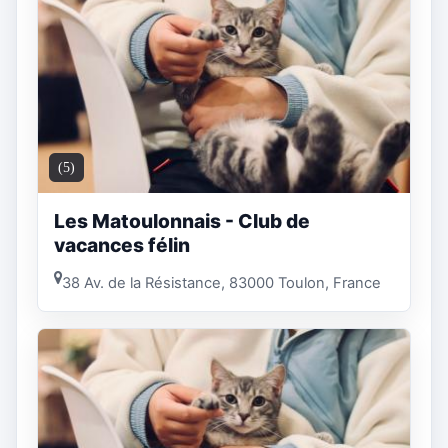
(5)
Les Matoulonnais - Club de
vacances félin
38 Av. de la Résistance, 83000 Toulon, France