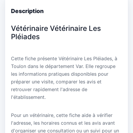
Description
Vétérinaire Vétérinaire Les
Pléiades
Cette fiche présente Vétérinaire Les Pléiades, à
Toulon dans le département Var. Elle regroupe
les informations pratiques disponibles pour
préparer une visite, comparer les avis et
retrouver rapidement l'adresse de
l'établissement.
Pour un vétérinaire, cette fiche aide à vérifier
l'adresse, les horaires connus et les avis avant
d'organiser une consultation ou un suivi pour un