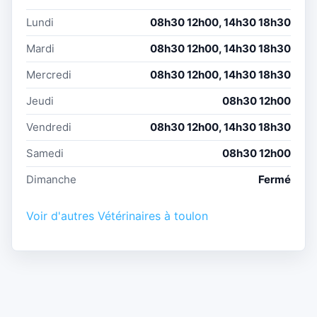
Lundi
08h30 12h00, 14h30 18h30
Mardi
08h30 12h00, 14h30 18h30
Mercredi
08h30 12h00, 14h30 18h30
Jeudi
08h30 12h00
Vendredi
08h30 12h00, 14h30 18h30
Samedi
08h30 12h00
Dimanche
Fermé
Voir d'autres Vétérinaires à toulon