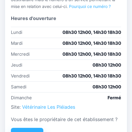
mise en relation avec celui-ci.
Pourquoi ce numéro ?
Heures d'ouverture
Lundi
08h30 12h00, 14h30 18h30
Mardi
08h30 12h00, 14h30 18h30
Mercredi
08h30 12h00, 14h30 18h30
Jeudi
08h30 12h00
Vendredi
08h30 12h00, 14h30 18h30
Samedi
08h30 12h00
Dimanche
Fermé
Site:
Vétérinaire Les Pléiades
Vous êtes le propriétaire de cet établissement ?