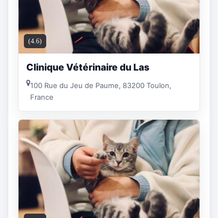
(4.6)
Clinique Vétérinaire du Las
100 Rue du Jeu de Paume, 83200 Toulon,
France