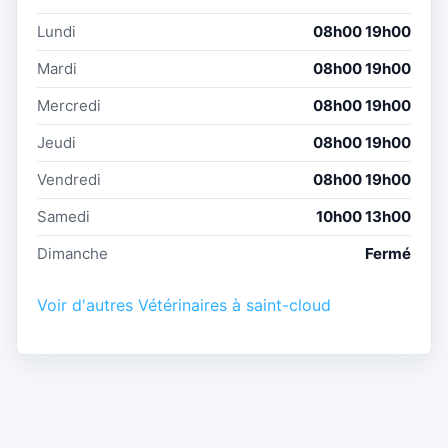
Lundi
08h00 19h00
Mardi
08h00 19h00
Mercredi
08h00 19h00
Jeudi
08h00 19h00
Vendredi
08h00 19h00
Samedi
10h00 13h00
Dimanche
Fermé
Voir d'autres Vétérinaires à saint-cloud