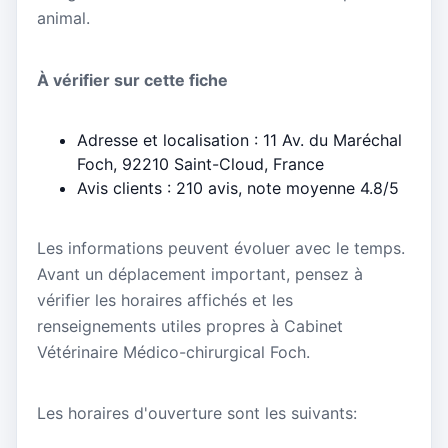
animal.
À vérifier sur cette fiche
Adresse et localisation : 11 Av. du Maréchal
Foch, 92210 Saint-Cloud, France
Avis clients : 210 avis, note moyenne 4.8/5
Les informations peuvent évoluer avec le temps.
Avant un déplacement important, pensez à
vérifier les horaires affichés et les
renseignements utiles propres à Cabinet
Vétérinaire Médico-chirurgical Foch.
Les horaires d'ouverture sont les suivants: