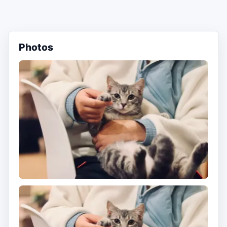
Photos