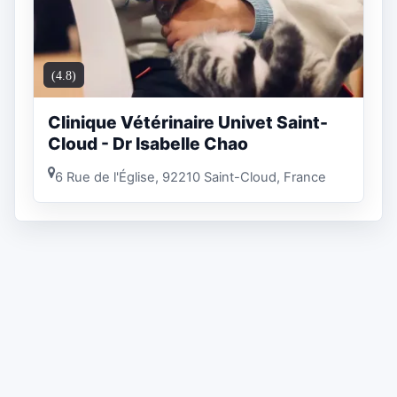
(4.8)
Clinique Vétérinaire Univet Saint-
Cloud - Dr Isabelle Chao
6 Rue de l'Église, 92210 Saint-Cloud, France