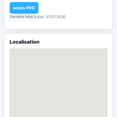
accès PRO
Dernière mise à jour: 31/07/2026
Localisation