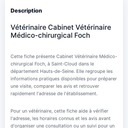
Description
Vétérinaire Cabinet Vétérinaire
Médico-chirurgical Foch
Cette fiche présente Cabinet Vétérinaire Médico-
chirurgical Foch, à Saint-Cloud dans le
département Hauts-de-Seine. Elle regroupe les
informations pratiques disponibles pour préparer
une visite, comparer les avis et retrouver
rapidement l'adresse de l'établissement.
Pour un vétérinaire, cette fiche aide à vérifier
l'adresse, les horaires connus et les avis avant
d'organiser une consultation ou un suivi pour un