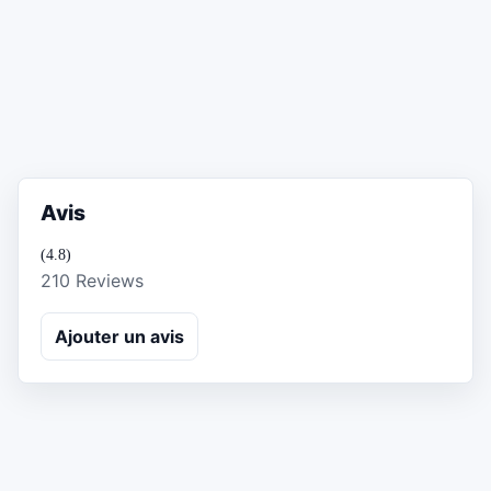
Avis
(4.8)
210 Reviews
Ajouter un avis