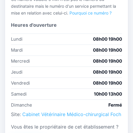
destinataire mais le numéro d'un service permettant la
mise en relation avec celui-ci.
Pourquoi ce numéro ?
Heures d'ouverture
Lundi
08h00 19h00
Mardi
08h00 19h00
Mercredi
08h00 19h00
Jeudi
08h00 19h00
Vendredi
08h00 19h00
Samedi
10h00 13h00
Dimanche
Fermé
Site:
Cabinet Vétérinaire Médico-chirurgical Foch
Vous êtes le propriétaire de cet établissement ?