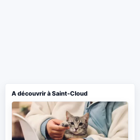
A découvrir à Saint-Cloud