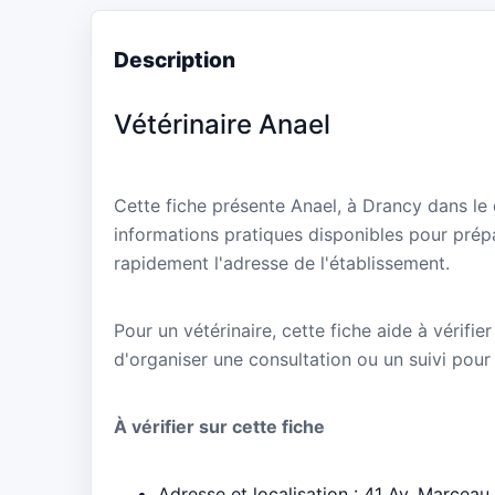
Description
Vétérinaire Anael
Cette fiche présente Anael, à Drancy dans le
informations pratiques disponibles pour prépa
rapidement l'adresse de l'établissement.
Pour un vétérinaire, cette fiche aide à vérifier
d'organiser une consultation ou un suivi pour
À vérifier sur cette fiche
Adresse et localisation : 41 Av. Marcea