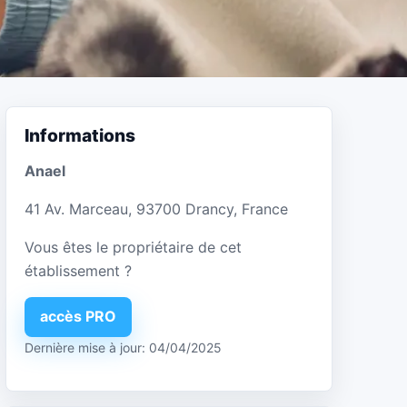
Informations
Anael
41 Av. Marceau, 93700 Drancy, France
Vous êtes le propriétaire de cet
établissement ?
accès PRO
Dernière mise à jour: 04/04/2025