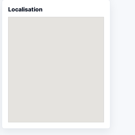
Localisation