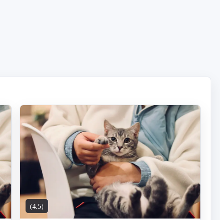
(4.5)