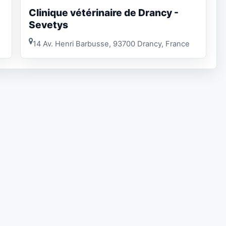
Clinique vétérinaire de Drancy -
Sevetys
14 Av. Henri Barbusse, 93700 Drancy, France