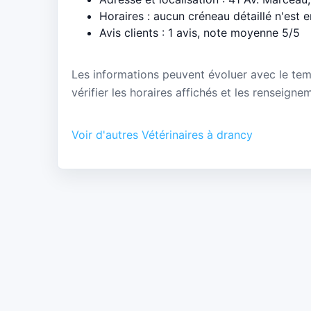
Horaires : aucun créneau détaillé n'est 
Avis clients : 1 avis, note moyenne 5/5
Les informations peuvent évoluer avec le te
vérifier les horaires affichés et les renseigne
Voir d'autres Vétérinaires à drancy