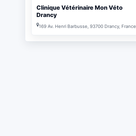
Clinique Vétérinaire Mon Véto
Drancy
169 Av. Henri Barbusse, 93700 Drancy, France