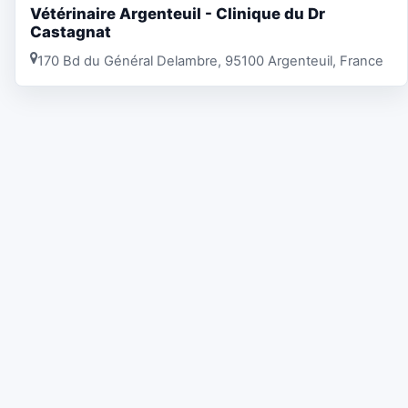
Vétérinaire Argenteuil - Clinique du Dr
Castagnat
170 Bd du Général Delambre, 95100 Argenteuil, France