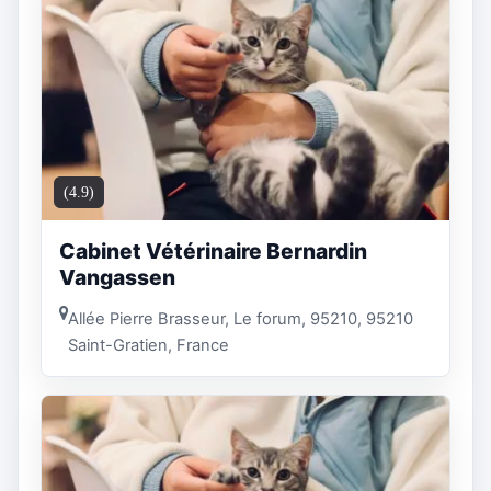
(4.9)
Cabinet Vétérinaire Bernardin
Vangassen
Allée Pierre Brasseur, Le forum, 95210, 95210
Saint-Gratien, France