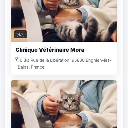
(4.7)
Clinique Vétérinaire Mora
16 Bis Rue de la Libération, 95880 Enghien-les-
Bains, France