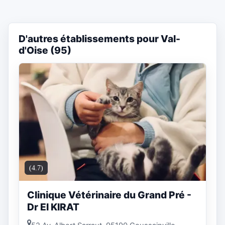
D'autres établissements pour Val-
d'Oise (95)
(4.7)
Clinique Vétérinaire du Grand Pré -
Dr El KIRAT