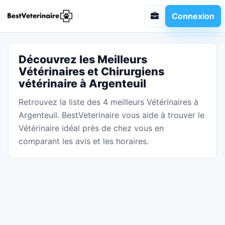
Connexion
Découvrez les Meilleurs
Vétérinaires et Chirurgiens
vétérinaire à Argenteuil
Retrouvez la liste des 4 meilleurs Vétérinaires à
Argenteuil. BestVeterinaire vous aide à trouver le
Vétérinaire idéal près de chez vous en
comparant les avis et les horaires.