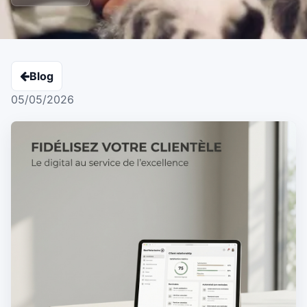
Blog
05/05/2026