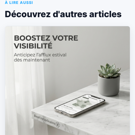
À LIRE AUSSI
Découvrez d'autres articles