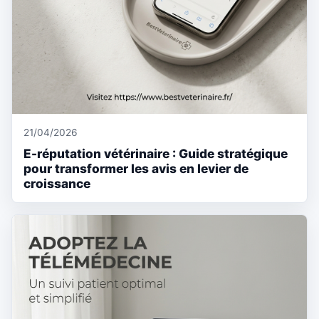
21/04/2026
E-réputation vétérinaire : Guide stratégique
pour transformer les avis en levier de
croissance