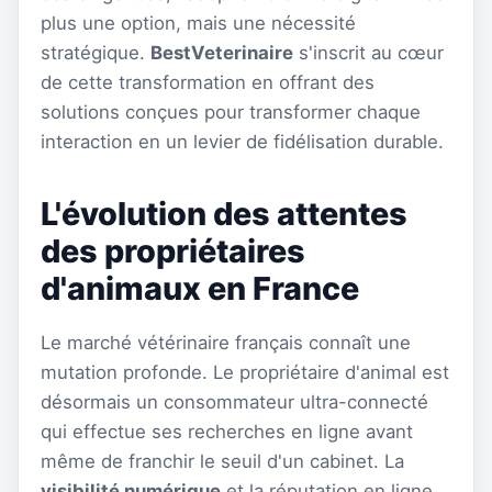
plus une option, mais une nécessité
stratégique.
BestVeterinaire
s'inscrit au cœur
de cette transformation en offrant des
solutions conçues pour transformer chaque
interaction en un levier de fidélisation durable.
L'évolution des attentes
des propriétaires
d'animaux en France
Le marché vétérinaire français connaît une
mutation profonde. Le propriétaire d'animal est
désormais un consommateur ultra-connecté
qui effectue ses recherches en ligne avant
même de franchir le seuil d'un cabinet. La
visibilité numérique
et la réputation en ligne