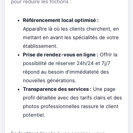
pour réduire les frictions :
Référencement local optimisé :
Apparaître là où les clients cherchent, en
mettant en avant les spécialités de votre
établissement.
Prise de rendez-vous en ligne :
Offrir la
possibilité de réserver 24h/24 et 7j/7
répond au besoin d'immédiateté des
nouvelles générations.
Transparence des services :
Une page
profil détaillée avec des tarifs clairs et des
photos professionnelles rassure le client
potentiel.