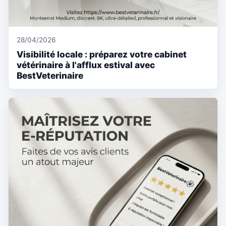
28/04/2026
Visibilité locale : préparez votre cabinet
vétérinaire à l'afflux estival avec
BestVeterinaire