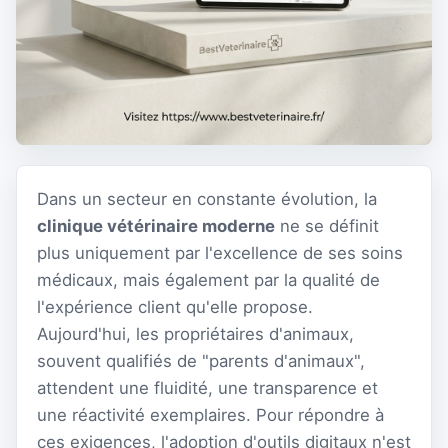
Dans un secteur en constante évolution, la
clinique vétérinaire moderne
ne se définit
plus uniquement par l'excellence de ses soins
médicaux, mais également par la qualité de
l'expérience client qu'elle propose.
Aujourd'hui, les propriétaires d'animaux,
souvent qualifiés de "parents d'animaux",
attendent une fluidité, une transparence et
une réactivité exemplaires. Pour répondre à
ces exigences, l'adoption d'outils digitaux n'est