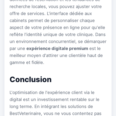
recherche locales, vous pouvez ajuster votre
offre de services. L'interface dédiée aux
cabinets permet de personnaliser chaque
aspect de votre présence en ligne pour qu'elle
reflète l'identité unique de votre clinique. Dans
un environnement concurrentiel, se démarquer
par une
expérience digitale premium
est le
meilleur moyen d'attirer une clientèle haut de
gamme et fidèle.
Conclusion
L'optimisation de l'expérience client via le
digital est un investissement rentable sur le
long terme. En intégrant les solutions de
BestVeterinaire, vous ne vous contentez pas