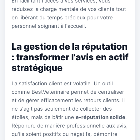
En facilitant l'accès à vos services, vous
réduisez la charge mentale de vos clients tout
en libérant du temps précieux pour votre
personnel soignant à l'accueil.
La gestion de la réputation
: transformer l'avis en actif
stratégique
La satisfaction client est volatile. Un outil
comme BestVeterinaire permet de centraliser
et de gérer efficacement les retours clients. Il
ne s'agit pas seulement de collecter des
étoiles, mais de bâtir une
e-réputation solide
.
Répondre de manière professionnelle aux avis,
qu'ils soient positifs ou négatifs, démontre