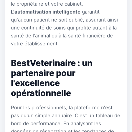
le propriétaire et votre cabinet.
L'automatisation intelligente
garantit
qu'aucun patient ne soit oublié, assurant ainsi
une continuité de soins qui profite autant à la
santé de l'animal qu'à la santé financière de
votre établissement.
BestVeterinaire : un
partenaire pour
l'excellence
opérationnelle
Pour les professionnels, la plateforme n'est
pas qu'un simple annuaire. C'est un tableau de
bord de performance. En analysant les
données de réservation et les tendances de