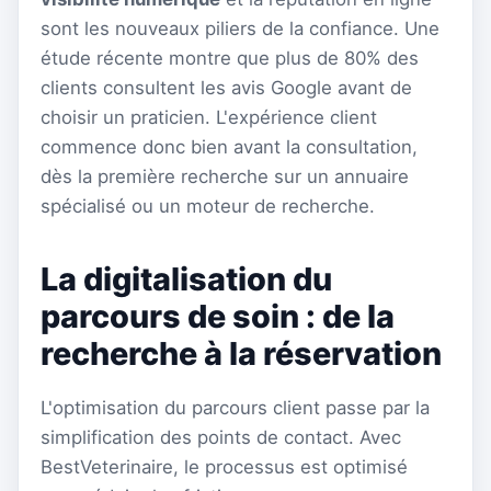
sont les nouveaux piliers de la confiance. Une
étude récente montre que plus de 80% des
clients consultent les avis Google avant de
choisir un praticien. L'expérience client
commence donc bien avant la consultation,
dès la première recherche sur un annuaire
spécialisé ou un moteur de recherche.
La digitalisation du
parcours de soin : de la
recherche à la réservation
L'optimisation du parcours client passe par la
simplification des points de contact. Avec
BestVeterinaire, le processus est optimisé