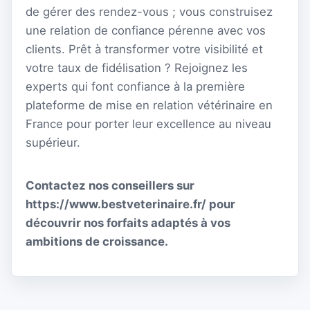
de gérer des rendez-vous ; vous construisez
une relation de confiance pérenne avec vos
clients. Prêt à transformer votre visibilité et
votre taux de fidélisation ? Rejoignez les
experts qui font confiance à la première
plateforme de mise en relation vétérinaire en
France pour porter leur excellence au niveau
supérieur.
Contactez nos conseillers sur
https://www.bestveterinaire.fr/ pour
découvrir nos forfaits adaptés à vos
ambitions de croissance.