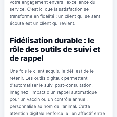
votre engagement envers l'excellence du
service. C'est ici que la satisfaction se
transforme en fidélité : un client qui se sent
écouté est un client qui revient.
Fidélisation durable : le
rôle des outils de suivi et
de rappel
Une fois le client acquis, le défi est de le
retenir. Les outils digitaux permettent
d'automatiser le suivi post-consultation.
Imaginez l'impact d'un rappel automatique
pour un vaccin ou un contrôle annuel,
personnalisé au nom de l'animal. Cette
attention digitale renforce le lien affectif entre