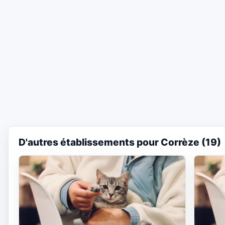
D'autres établissements pour Corrèze (19)