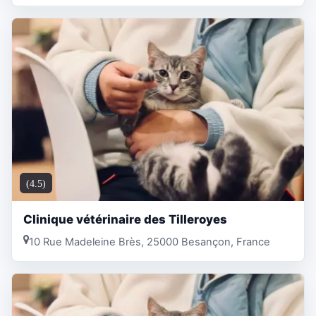
(4.5)
Clinique vétérinaire des Tilleroyes
10 Rue Madeleine Brès, 25000 Besançon, France