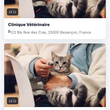
(4.1)
Clinique Vétérinaire
122 Bis Rue des Cras, 25000 Besançon, France
(4.5)