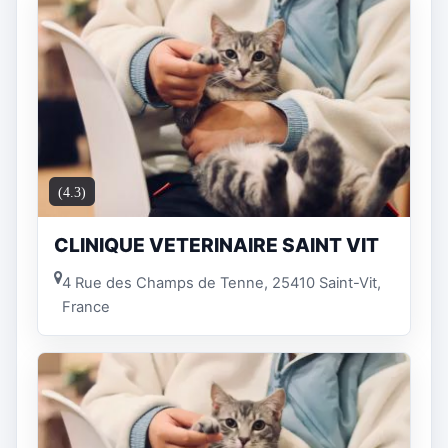
(4.3)
CLINIQUE VETERINAIRE SAINT VIT
4 Rue des Champs de Tenne, 25410 Saint-Vit,
France