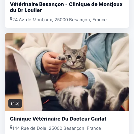
Vétérinaire Besançon - Clinique de Montjoux
du Dr Loulier
24 Av. de Montjoux, 25000 Besançon, France
(4.5)
Clinique Vétérinaire Du Docteur Carlat
144 Rue de Dole, 25000 Besançon, France