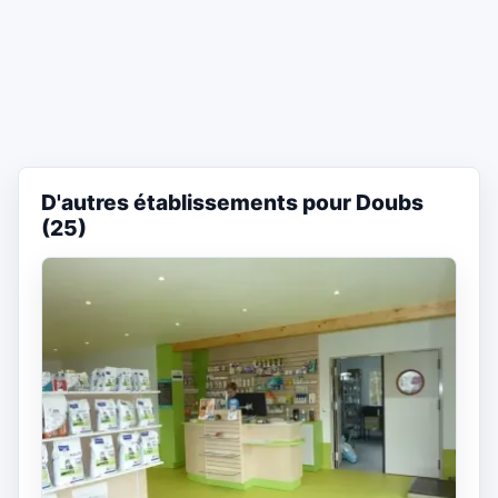
D'autres établissements pour Doubs
(25)