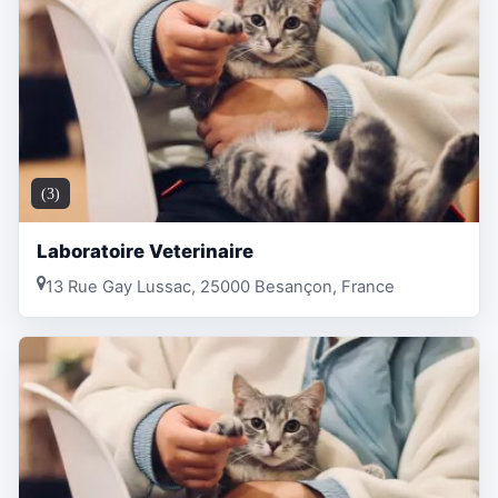
(3)
Laboratoire Veterinaire
13 Rue Gay Lussac, 25000 Besançon, France