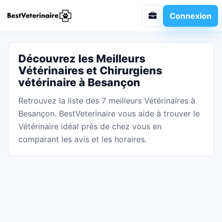
Connexion
Découvrez les Meilleurs
Vétérinaires et Chirurgiens
vétérinaire à Besançon
Retrouvez la liste des 7 meilleurs Vétérinaires à
Besançon. BestVeterinaire vous aide à trouver le
Vétérinaire idéal près de chez vous en
comparant les avis et les horaires.