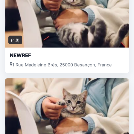
(4.8)
NEWREF
1 Rue Madeleine Brès, 25000 Besançon, France