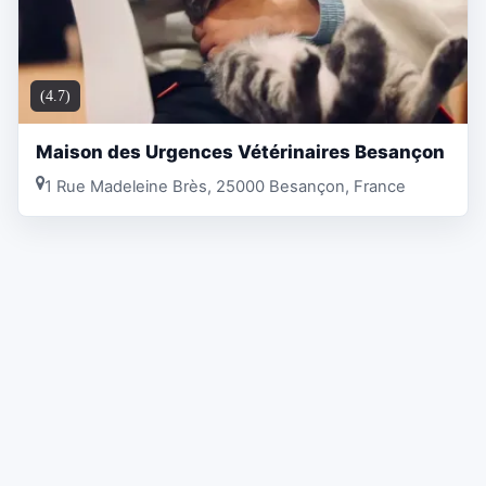
(4.7)
Maison des Urgences Vétérinaires Besançon
1 Rue Madeleine Brès, 25000 Besançon, France